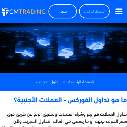
سجل
تسجيل الدخول
الصفحة الرئيسية
تداول العملات
ما هو تداول الفوركس - العملات الأجنبية؟
تداول العملات هو بيع وشراء العملات وتحقيق الربح عن طريق فرق
سعر الصرف بينهم أو ما يسمى في العالم التداول السبريد، ولأن