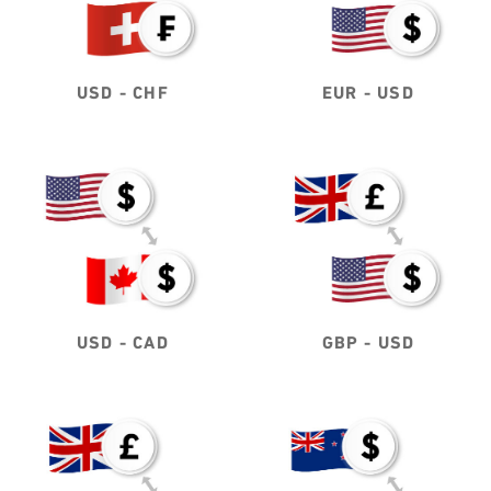
USD - CHF
EUR - USD
USD - CAD
GBP - USD