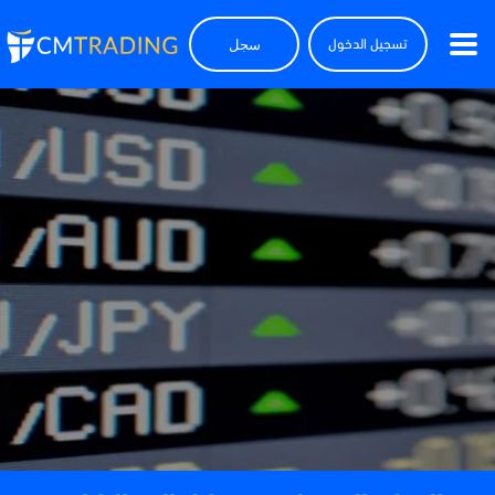
سجل
تسجيل الدخول