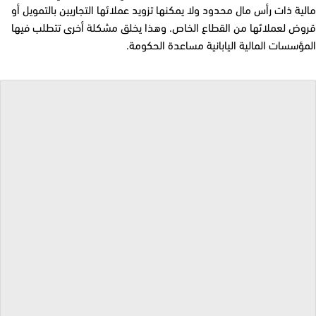
مالية ذات رأس مال محدود ولا يمكنها تزويد عملائها التجاريين بالتمويل أو
قروض لعملائها من القطاع الخاص. وهذا يخلق مشكلة أخرى تتطلب فيها
المؤسسات المالية اليابانية مساعدة الحكومة.