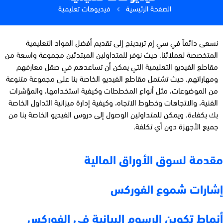
الصفحة الرئيسية
فيديوهات تعليمية
نسعى دائماً في سي إم تريدينج إلى تقديم أفضل المواد التعليمية
المتخصصة لعملائنا. حيث نوفر للمتداولين المبتدئين مجموعة واسعة من
مقاطع الفيديو التعليمية التي يمكن أن تساعدهم في صقل معارفهم
ومهاراتهم. حيث تشتمل مقاطع الفيديو الخاصة بنا على مجموعة متنوعة
من الموضوعات، مثل أنواع المخططات وكيفية استخدامها، والمؤشرات
الفنية، والاتجاهات وخطوط الاتجاه، وكيفية إدارة ميزانية التداول الخاصة
بك بكفاءة. ويمكن للمتداولين الوصول إلى دروس الفيديو الخاصة بنا من
جميع الأجهزة دون أي تكلفة.
مقدمة لسوق الأوراق المالية
إشارات شموع الفوركس
أنماط تكوين الرسوم البيانية في الفوركس