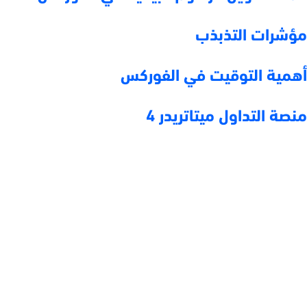
مؤشرات التذبذب
أهمية التوقيت في الفوركس
منصة التداول ميتاتريدر 4