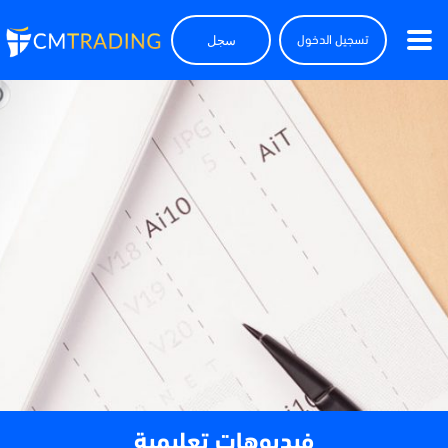
سجل
تسجيل الدخول
فيديوهات تعليمية