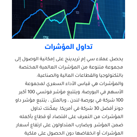
تداول المؤشرات
يحصل عملاء سي إم تريدينج على إمكانية الوصول إلى
مجموعة متنوعة من المؤشرات العالمية المختصة
بالتكنولوجيا والقطاعات المالية والصناعية.
والمؤشرات هي قياس الأداء السعري لمجموعة
الأسهم في البورصة. ويتتبع مؤشر فوتسي 100 أكبر
100 شركة في بورصة لندن ، وبالمثل ، يتتبع مؤشر داو
جونز أفضل 30 شركة في أمريكا. يمكّنك تداول
المؤشرات من التعرف على اقتصاد أو قطاع بأكمله
ضمن المؤشر. ويضارب المتداولون على ارتفاع أسعار
المؤشرات أو انخفاضها دون الحصول على ملكية