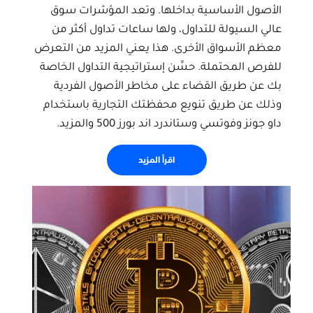
الأصول الأساسية بداخلها. وتعد المؤشرات سوق
عالي السيولة للتداول، ولها ساعات تداول أكثر من
معظم الأسواق الأخرى. هذا يعني المزيد من التعرض
للفرص المحتملة. حسِّن إستراتيجية التداول الخاصة
بك عن طريق القضاء على مخاطر الأصول الفردية
وذلك عن طريق تنويع محفظتك التجارية باستخدام
داو جونز وفوتسي وستاندرد اند بورز 500 والمزيد.
اقرأ المزيد