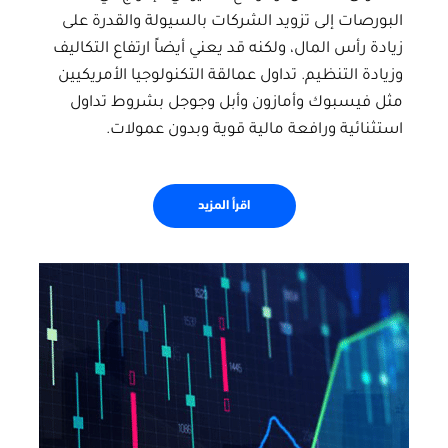
البورصات إلى تزويد الشركات بالسيولة والقدرة على
زيادة رأس المال، ولكنه قد يعني أيضاً ارتفاع التكاليف
وزيادة التنظيم. تداول عمالقة التكنولوجيا الأمريكيين
مثل فيسبوك وأمازون وأبل وجوجل بشروط تداول
استثنائية ورافعة مالية قوية وبدون عمولات.
اقرأ المزيد