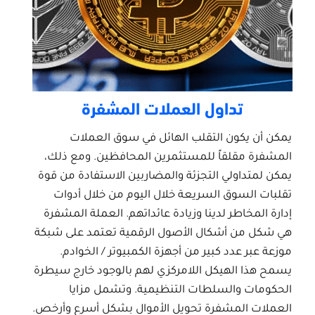
تداول العملات المشفرة
يمكن أن يكون التقلب الهائل في سوق العملات
المشفرة مقلقاً للمستثمرين المحافظين. ومع ذلك،
يمكن لمتداولي التجزئة والمضاربين الاستفادة من قوة
تقلبات السوق السريعة خلال اليوم من خلال أدوات
إدارة المخاطر لدينا وزيادة عائداتهم. العملة المشفرة
هي شكل من أشكال الأصول الرقمية تعتمد على شبكة
موزعة عبر عدد كبير من أجهزة الكمبيوتر / الخوادم.
يسمح هذا الهيكل اللامركزي لهم بالوجود خارج سيطرة
الحكومات والسلطات التنظيمية. وتشمل مزايا
العملات المشفرة تحويل الأموال بشكل أسرع وأرخص.