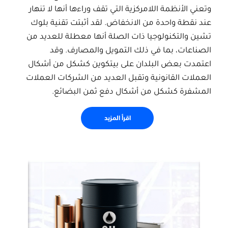
وتعني الأنظمة اللامركزية التي تقف وراءها أنها لا تنهار
عند نقطة واحدة من الانخفاض. لقد أثبتت تقنية بلوك
تشين والتكنولوجيا ذات الصلة أنها معطلة للعديد من
الصناعات، بما في ذلك التمويل والمصارف. وقد
اعتمدت بعض البلدان على بيتكوين كشكل من أشكال
العملات القانونية وتقبل العديد من الشركات العملات
المشفرة كشكل من أشكال دفع ثمن البضائع.
اقرأ المزيد