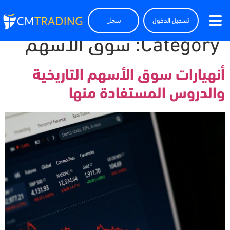
تسجيل الدخول
سجل
Category:
سوق الأسهم
أنهيارات سوق الأسهم التاريخية
والدروس المستفادة منها