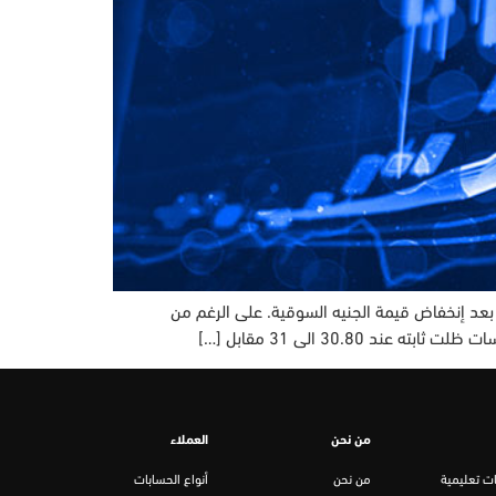
 بعد إنخفاض قيمة الجنيه السوقية. على الرغم من
30.8 الى 31 مقابل […]
من نحن
العملاء
ت تعليمية
من نحن
أنواع الحسابات