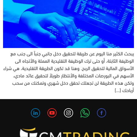
يبحث الكثير منا اليوم عن طريقة لتحقيق دخل جانبي جنباً الى جنب مع
الوظيفة الثابتة، أو حتى ترك الوظيفة التقليدية المملة والأتجاه الى
الأسواق المالية لتحقيق الربح. وهنا قد تكون الطريقة التقليدية، هي شراء
الأسهم في البورصات المختلفة والأنتظار طويلاً لتحقيق عائد مادي،
ولكن هذه الطريقة لن تجعلك تحقق دخل شهري وتمكنك من سحب
أرباحك […]