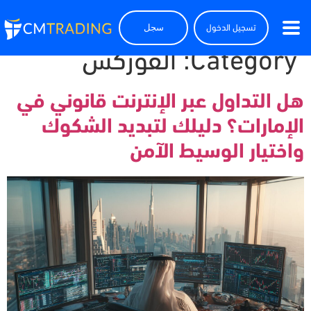
تسجيل الدخول
سجل
Category:
الفوركس
هل التداول عبر الإنترنت قانوني في
الإمارات؟ دليلك لتبديد الشكوك
واختيار الوسيط الآمن