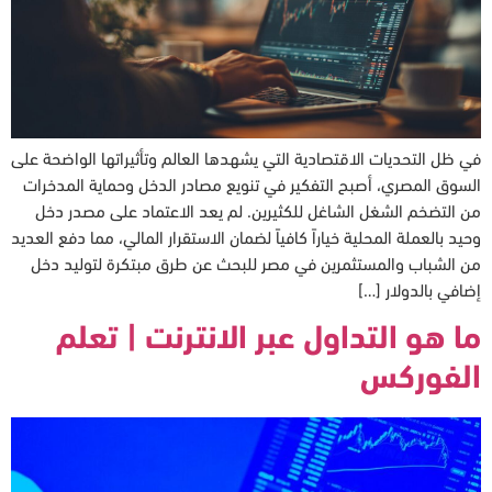
في ظل التحديات الاقتصادية التي يشهدها العالم وتأثيراتها الواضحة على
السوق المصري، أصبح التفكير في تنويع مصادر الدخل وحماية المدخرات
من التضخم الشغل الشاغل للكثيرين. لم يعد الاعتماد على مصدر دخل
وحيد بالعملة المحلية خياراً كافياً لضمان الاستقرار المالي، مما دفع العديد
من الشباب والمستثمرين في مصر للبحث عن طرق مبتكرة لتوليد دخل
إضافي بالدولار […]
ما هو التداول عبر الانترنت | تعلم
الفوركس