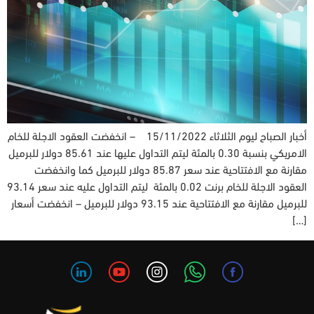
أخبار الصباح ليوم الثلاثاء 15/11/2022 – انخفضت العقود الاجلة للخام
الامريكي بنسبة 0.30 بالمئة ليتم التداول عليها عند 85.61 دولار للبرميل
مقارنة مع الافتتاحية عند سعر 85.87 دولار للبرميل كما وانخفضت
العقود الاجلة للخام برنت 0.02 بالمئة ليتم التداول عليه عند سعر 93.14
للبرميل مقارنة مع الافتتاحية عند 93.15 دولار للبرميل – انخفضت أسعار
[…]