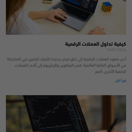
كيفية تداول العملات الرقمية
13/07/2026
أدى صعود العملات الرقمية إلى خلق فرص جديدة للأفراد الراغبين في المشاركة
في الأسواق المالية العالمية. فمن البيتكوين والإيثيريوم إلى آلاف العملات
الرقمية الأخرى، أصبح
اقرأ أكثر