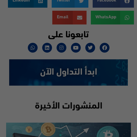
LinkedIn
Twitter
Facebook
Email
WhatsApp
تابعونا على
ابدأ التداول الآن
المنشورات الأخيرة