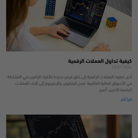
كيفية تداول العملات الرقمية
13/07/2026
أدى صعود العملات الرقمية إلى خلق فرص جديدة للأفراد الراغبين في المشاركة
في الأسواق المالية العالمية. فمن البيتكوين والإيثيريوم إلى آلاف العملات
الرقمية الأخرى، أصبح
اقرأ أكثر