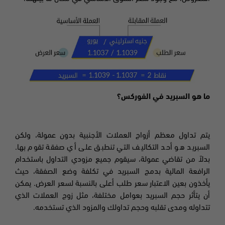
ما هو السبريد في الفوركس؟
يتم تداول معظم أزواج العملات الأجنبية بدون عمولة، ولكن
السبريد هو أحد التكاليف التي تنطبق على أي صفقة تقوم بها.
بدلاً من تقاضي عمولة، سيقوم جميع مزودي التداول باستخدام
الرافعة المالية بدمج السبريد في تكلفة وضع الصفقة، حيث
يأخذون بعين الاعتبار سعر طلب أعلى بالنسبة لسعر العرض. يمكن
أن يتأثر حجم السبريد بعوامل مختلفة، مثل زوج العملات الذي
تتداوله ومدى تقلبه وحجم تداولك والمزود الذي تستخدمه.