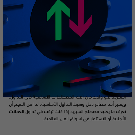
السبريد هو واحد من أهم المصطلحات الأساسية في التداول.
ويعتبر أحد مصادر دخل وسيط التداول الأساسية
.
لذا من المهم أن
تعرف ما يعنيه مصطلح السبريد إذا كنت ترغب في تداول العملات
الأجنبية أو الاستثمار في اسواق المال العالمية
.