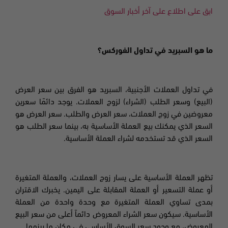
ابق على اطلاع على آخر أخبار السوق
ما هو السبريد في تداول الفوركس؟
في تداول العملات الأجنبية،
السبريد هو الفرق بين سعر العرض
(البيع) وسعر الطلب (الشراء) لزوج العملات. يوجد دائمًا سعرين
معروضين في زوج العملات، سعر العرض والطلب. سعر العرض هو
السعر الذي يمكنك بيع العملة الأساسية به، بينما سعر الطلب هو
السعر الذي قد تستخدمه لشراء العملة الأساسية.
تظهر العملة الأساسية على يسار زوج العملات، والعملة المتغيرة
أو عملة التسعير أو العملة المقابلة على اليمين. يخبرك الاقتران
بمدى تساوي العملة المتغيرة مع وحدة واحدة من العملة
الأساسية. سيكون سعر الشراء المعروض دائماً أعلى من سعر البيع
المعروض، مع وجود سعر السوق الأساسي في مكان ما بينهما.