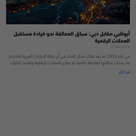
أبوظبي مقابل دبي: سباق العمالقة نحو قيادة مستقبل
العملات الرقمية
17/06/2026
في عام 2026، لم يعد هناك مجال للشك في أن دولة الإمارات العربية المتحدة
قد رسخت مكانتها كعاصمة عالمية بلا منازع للعملات الرقمية وتقنيات البلوك
اقرأ أكثر