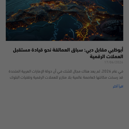
أبوظبي مقابل دبي: سباق العمالقة نحو قيادة مستقبل
العملات الرقمية
17/06/2026
في عام 2026، لم يعد هناك مجال للشك في أن دولة الإمارات العربية المتحدة
قد رسخت مكانتها كعاصمة عالمية بلا منازع للعملات الرقمية وتقنيات البلوك
اقرأ أكثر