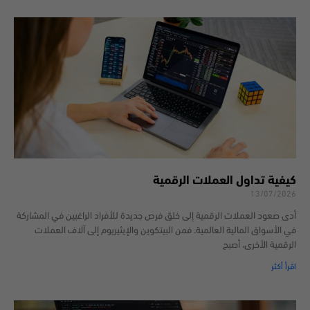
كيفية تداول العملات الرقمية
13/07/2026
أدى صعود العملات الرقمية إلى خلق فرص جديدة للأفراد الراغبين في المشاركة
في الأسواق المالية العالمية. فمن البيتكوين والإيثيريوم إلى آلاف العملات
الرقمية الأخرى، أصبح
اقرأ أكثر