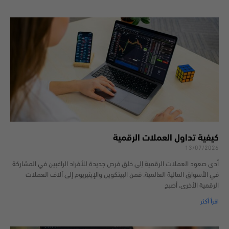
كيفية تداول العملات الرقمية
13/07/2026
أدى صعود العملات الرقمية إلى خلق فرص جديدة للأفراد الراغبين في المشاركة
في الأسواق المالية العالمية. فمن البيتكوين والإيثيريوم إلى آلاف العملات
الرقمية الأخرى، أصبح
اقرأ أكثر