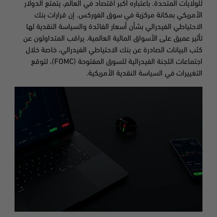
للولايات المتحدة. باعتباره أكبر اقتصاد في العالم، يتمتع الدولار
الأمريكي بمكانة مركزية في سوق الفوركس. إن قرارات بنك
الاحتياطي الفيدرالي بشأن أسعار الفائدة والسياسة النقدية لها
تأثير عميق على الأسواق المالية العالمية. يراقب المتداولون عن
كثب البيانات الصادرة عن بنك الاحتياطي الفيدرالي، خاصة خلال
اجتماعات اللجنة الفيدرالية للسوق المفتوحة (FOMC)، لتوقع
التغييرات في السياسة النقدية الأمريكية.