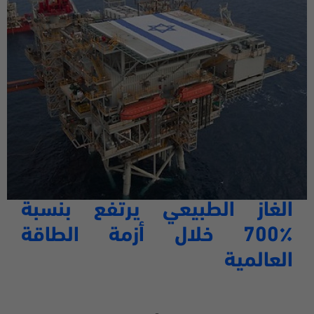
الغاز الطبيعي يرتفع بنسبة
٪
700 خلال أزمة الطاقة
العالمية