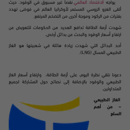
يواجه
الاقتصاد العالمي
نقصاً غير مسبوق في الوقود. حيث
ألقى الغزو الروسي المستمر لأوكرانيا العالم في فوضى تهدد
بفترات من الركود وموجة أخرى من التضخم المرتفع.
شهدت أزمة الطاقة تدافع العديد من الحكومات للتعويض عن
ارتفاع أسعار الوقود والبحث عن بدائل أرخص.
أحد البدائل التي شهدت زيادة هائلة في شعبيتها هو الغاز
الطبيعي المسال
(LNG).
دعونا نلقي نظرة اليوم، على أزمة الطاقة
،
وارتفاع أسعار الغاز
الطبيعي والوقود بالإضافة إلى نصائح حول المشاركة لجميع
المتداولين.
الغاز الطبيعي
–
من أهم
السلع