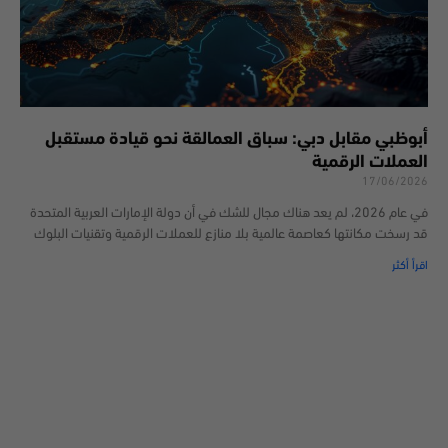
أبوظبي مقابل دبي: سباق العمالقة نحو قيادة مستقبل
العملات الرقمية
17/06/2026
في عام 2026، لم يعد هناك مجال للشك في أن دولة الإمارات العربية المتحدة
قد رسخت مكانتها كعاصمة عالمية بلا منازع للعملات الرقمية وتقنيات البلوك
اقرأ أكثر