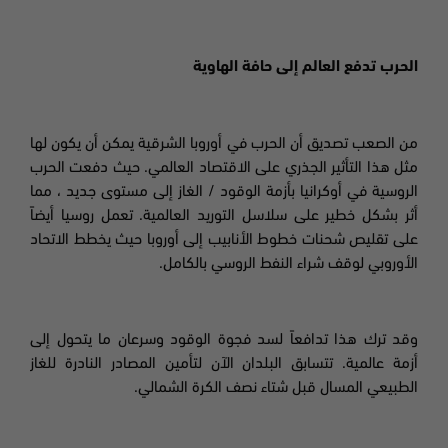
الحرب تدفع العالم إلى حافة الهاوية
من الصعب تصديق أن الحرب في أوروبا الشرقية يمكن أن يكون لها
مثل هذا التأثير الجذري على الاقتصاد العالمي. حيث دفعت الحرب
الروسية في أوكرانيا بأزمة الوقود / الغاز إلى مستوى جديد ، مما
أثر بشكل خطير على سلاسل التوريد العالمية. تعمل روسيا أيضاً
على تقليص شحنات خطوط الأنابيب إلى أوروبا حيث يخطط الاتحاد
الأوروبي لوقف شراء النفط الروسي بالكامل.
وقد ترك هذا تدافعاً لسد فجوة الوقود وسرعان ما يتحول إلى
أزمة عالمية. تتسابق البلدان الآن لتأمين المصادر النادرة للغاز
الطبيعي المسال قبل شتاء نصف الكرة الشمالي.