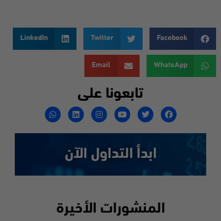
LinkedIn
Twitter
Facebook
Email
WhatsApp
تابعونا على
ابدأ التداول الآن
المنشورات الأخيرة