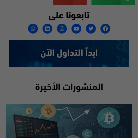
تابعونا على
ابدأ التداول الآن
المنشورات الأخيرة