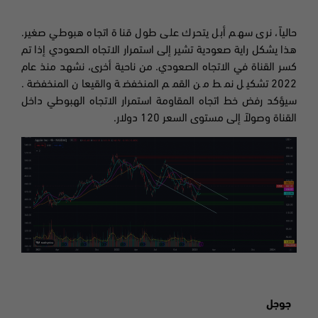
حالياً، نرى سهم أبل يتحرك على طول قناة اتجاه هبوطي صغير.
هذا يشكل راية صعودية تشير إلى استمرار الاتجاه الصعودي إذا تم
كسر القناة في الاتجاه الصعودي. من ناحية أخرى، نشهد منذ عام
2022 تشكيل نمط من القمم المنخفضة والقيعان المنخفضة.
سيؤكد رفض خط اتجاه المقاومة استمرار الاتجاه الهبوطي داخل
القناة وصولاً إلى مستوى السعر 120 دولار
.
جوجل