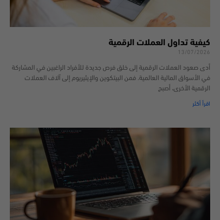
كيفية تداول العملات الرقمية
13/07/2026
أدى صعود العملات الرقمية إلى خلق فرص جديدة للأفراد الراغبين في المشاركة
في الأسواق المالية العالمية. فمن البيتكوين والإيثيريوم إلى آلاف العملات
الرقمية الأخرى، أصبح
اقرأ أكثر