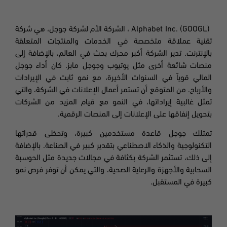
Alphabet Inc. (GOOGL) ،
الشركة الأم لشركة جوجل، هي شركة
تقنية عملاقة متخصصة في الخدمات والمنتجات المتعلقة
بالإنترنت. تدير الشركة أكبر محرك بحث في العالم، بالإضافة إلى
منصات شائعة أخرى مثل يوتيوب وجوجل مابز
.
كان أداء جوجل
المالي قوياً في السنوات الأخيرة، مع نمو ثابت في الإيرادات
والأرباح. من المتوقع أن تستمر أعمال الإعلانات في الشركة، والتي
تمثل غالبية إيراداتها، في النمو مع قيام المزيد من الشركات
بتحويل إنفاقها على الإعلانات إلى المنصات الرقمية
.
تمتلك جوجل قاعدة مستخدمين كبيرة، وتحظى قدراتها
التكنولوجية والذكاء الاصطناعي بتقدير كبير في الصناعة. بالإضافة
إلى ذلك، تستثمر الشركة بكثافة في مجالات جديدة مثل الحوسبة
السحابية والأجهزة والرعاية الصحية، والتي يمكن أن توفر فرص نمو
كبيرة في المستقبل
.