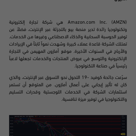
Amazon.com Inc. (AMZN)
هي شركة تجارة إلكترونية
وتكنولوجيا رائدة تدير منصة بيع بالتجزئة عبر الإنترنت، فضلاً عن
توفير الحوسبة السحابية والذكاء الاصطناعي وغيرها من الخدمات.
تمتلك الشركة قاعدة عملاء كبيرة وشهدت نمواً ثابتاً في الإيرادات
والأرباح في السنوات الأخيرة. موقع أمازون المهيمن في التجارة
الإلكترونية والتوسع في عروض المنتجات والخدمات تجعلها لاعباً
رئيسياً في صناعة التكنولوجيا
.
سرّعت جائحة كوفيد -19 التحول نحو التسوق عبر الإنترنت، والذي
كان له تأثير إيجابي على أعمال أمازون. من المتوقع أن تستمر
استثمارات الشركة في الخدمات اللوجستية وقدرات التسليم
والتكنولوجيا في توفير ميزة تنافسية
.