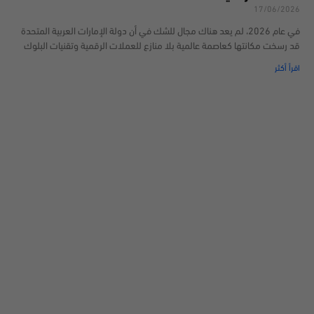
17/06/2026
في عام 2026، لم يعد هناك مجال للشك في أن دولة الإمارات العربية المتحدة
قد رسخت مكانتها كعاصمة عالمية بلا منازع للعملات الرقمية وتقنيات البلوك
اقرأ أكثر