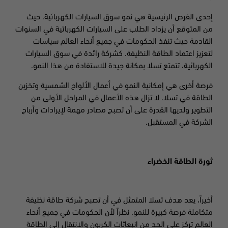
إحدى الفرص الرئيسية هي نمو سوق السيارات الكهربائية. حيث
من المتوقع أن يزداد الطلب على السيارات الكهربائية في السنوات
القادمة حيث تنفذ الحكومات في جميع أنحاء العالم سياسات
لتعزيز اعتماد الطاقة النظيفة. كشركة رائدة في سوق السيارات
الكهربائية، تتمتع تسلا بمكانة جيدة للاستفادة من هذا النمو.
فرصة أخرى هي إمكانية النمو في أعمال الألواح الشمسية وتخزين
الطاقة في تسلا. لا تزال هذه الأعمال في المراحل الأولى من
التطوير ولديها القدرة على أن تصبح مصادر مهمة لإيرادات وأرباح
الشركة في المستقبل.
ثورة الطاقة الخضراء
أخيراً، يعد هدف تسلا المتمثل في أن تصبح شركة طاقة نظيفة
متكاملة فرصة كبيرة للنمو. نظراً لأن الحكومات في جميع أنحاء
العالم تركز على الحد من انبعاثات الكربون والانتقال إلى الطاقة