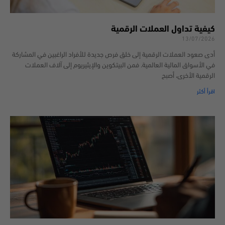
كيفية تداول العملات الرقمية
13/07/2026
أدى صعود العملات الرقمية إلى خلق فرص جديدة للأفراد الراغبين في المشاركة
في الأسواق المالية العالمية. فمن البيتكوين والإيثيريوم إلى آلاف العملات
الرقمية الأخرى، أصبح
اقرأ أكثر