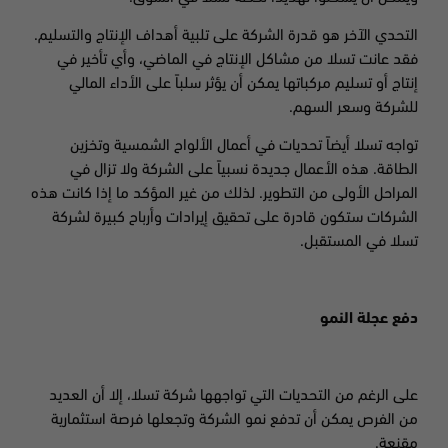
التحدي الآخر هو قدرة الشركة على تلبية أهداف الإنتاج والتسليم.
فقد عانت تسلا من مشاكل الإنتاج في الماضي، وأي تأخير في
إنتاج أو تسليم مركباتها يمكن أن يؤثر سلباً على الأداء المالي
للشركة وسعر السهم.
تواجه تسلا أيضاً تحديات في أعمال الألواح الشمسية وتخزين
الطاقة. هذه الأعمال جديدة نسبياً على الشركة ولا تزال في
المراحل الأولى من التطوير. لذلك من غير المؤكد ما إذا كانت هذه
الشركات ستكون قادرة على تحقيق إيرادات وأرباح كبيرة لشركة
تسلا في المستقبل.
دفع عجلة النمو
على الرغم من التحديات التي تواجهها شركة تسلا، إلا أن العديد
من الفرص يمكن أن تدفع نمو الشركة وتجعلها فرصة استثمارية
مقنعة.