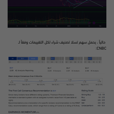
حالياً
،
يحمل سهم تسلا تصنيف شراء
لكل التقييمات وفقاً لـ
CNBC: