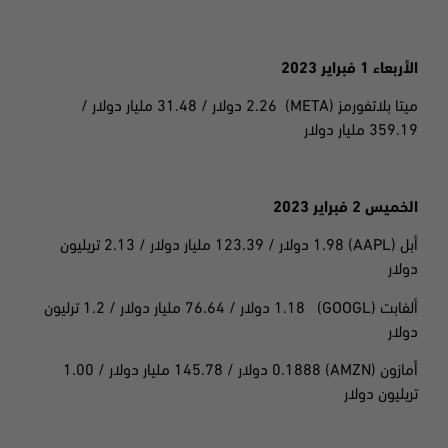
الأربعاء 1 فبراير 2023
ميتا بلاتفورمز
(META) 2.26
دولار / 31.48 مليار دولار /
359.19 مليار دولار
الخميس 2 فبراير 2023
أبل
(AAPL) 1.98
دولار / 123.39 مليار دولار / 2.13 تريليون
دولار
ألفابت
(GOOGL) 1.18
دولار / 76.64 مليار دولار / 1.2 ترليون
دولار
أمازون
(AMZN) 0.1888
دولار / 145.78 مليار دولار / 1.00
تريليون دولار