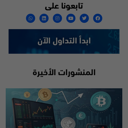
تابعونا على
ابدأ التداول الآن
المنشورات الأخيرة