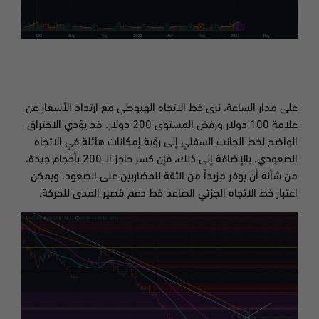
على مدار الساعة، نرى خط الاتجاه الهبوطي مع ارتداد الأسعار عن
علامة 100 دولار ورفض المستوى 200 دولار. قد يؤدي الاختراق
الواضح لخط الجانب السفلي إلى رؤية إمكانات هائلة في الاتجاه
الصعودي. بالإضافة إلى ذلك، فإن كسر حاجز الـ
200 بأحجام جيدة،
من شأنه أن يوفر مزيدا
ً من الثقة للمضاربين على الصعود
.
ويمكن
اعتبار خط الاتجاه الجزئي الصاعد خط دعم قصير المدى للحركة.