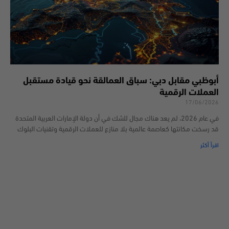
أبوظبي مقابل دبي: سباق العمالقة نحو قيادة مستقبل
العملات الرقمية
17/06/2026
في عام 2026، لم يعد هناك مجال للشك في أن دولة الإمارات العربية المتحدة
قد رسخت مكانتها كعاصمة عالمية بلا منازع للعملات الرقمية وتقنيات البلوك
اقرأ أكثر