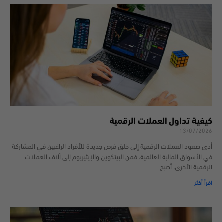
كيفية تداول العملات الرقمية
13/07/2026
أدى صعود العملات الرقمية إلى خلق فرص جديدة للأفراد الراغبين في المشاركة
في الأسواق المالية العالمية. فمن البيتكوين والإيثيريوم إلى آلاف العملات
الرقمية الأخرى، أصبح
اقرأ أكثر