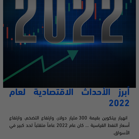
أبرز الأحداث الاقتصادية لعام
2022
انهيار بيتكوين بقيمة 300 مليار دولار، وارتفاع التضخم، وارتفاع
أسعار النفط القياسية … كان عام 2022 عاماً متقلباً لحد كبير في
الأسواق
.