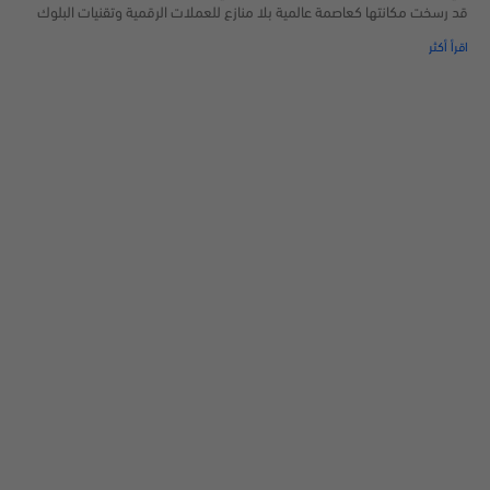
قد رسخت مكانتها كعاصمة عالمية بلا منازع للعملات الرقمية وتقنيات البلوك
اقرأ أكثر