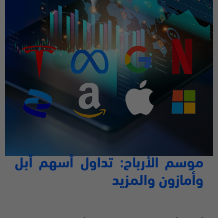
موسم الأرباح: تداول أسهم أبل
وأمازون والمزيد