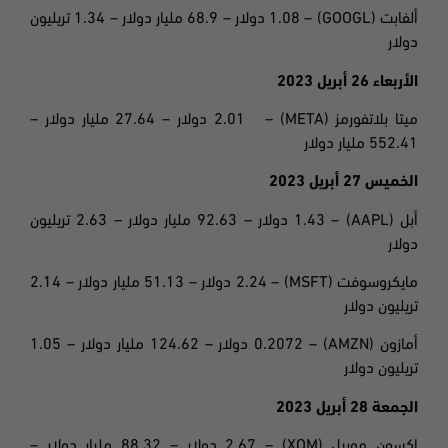
ألفابت
(GOOGL) – 1.08
دولار – 68.9 مليار دولار – 1.34 تريليون
دولار
الأربعاء 26 أبريل 2023
ميتا بلاتفورمز
(META) – 2.01
دولار
– 27.64 مليار دولار –
552.41 مليار دولار
الخميس 27 أبريل 2023
أبل
(AAPL) – 1.43
دولار – 92.63 مليار دولار – 2.63 تريليون
دولار
مايكروسوفت
(MSFT) – 2.24
دولار – 51.13 مليار دولار – 2.14
تريليون دولار
أمازون
(AMZN) – 0.2072
دولار – 124.62 مليار دولار – 1.05
تريليون دولار
الجمعة 28 أبريل 2023
إكسون موبيل
(XOM) – 2.67 دولار – 88.32
مليار دولار –