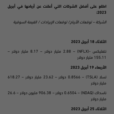
اطلع على أفضل الشركات التي أعلنت عن أرباحها في أبريل
2023:
الشركة – توقعات الأرباح/ توقعات الإيرادات / القيمة السوقية
الثلاثاء 18 أبريل 2023
نتفليكس
-(NFLX) – 2.88
مليار دولار – 8.17 مليار دولار –
155.11 مليار دولار
الأربعاء 19 أبريل 2023
تسلا
(TSLA) – 0.8566
دولار
– 23.62 مليار دولار – 618.27
مليار دولار
ناسداك
(NDAQ) – 0.6504
دولار – 906.38 مليون دولار – 26.6
مليار دولار
الثلاثاء 25 أبريل 2023