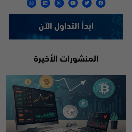
ابدأ التداول الآن
المنشورات الأخيرة