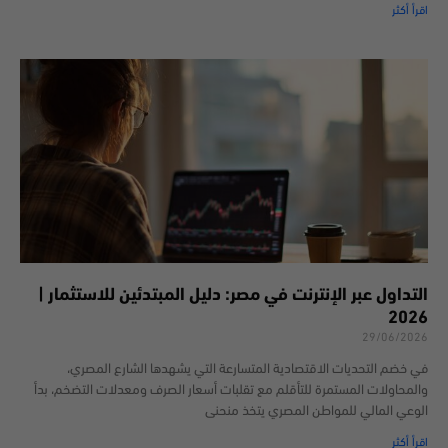
اقرأ أكثر
التداول عبر الإنترنت في مصر: دليل المبتدئين للاستثمار |
2026
29/06/2026
في خضم التحديات الاقتصادية المتسارعة التي يشهدها الشارع المصري،
والمحاولات المستمرة للتأقلم مع تقلبات أسعار الصرف ومعدلات التضخم، بدأ
الوعي المالي للمواطن المصري يتخذ منحنى
اقرأ أكثر