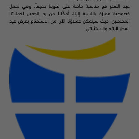
عيد الفطر هو مناسبة خاصة على قلوبنا جميعاً، وهي تحمل
خصوصية مميزة بالنسبة إلينا، تُمكّننا من رد الجميل لعملائنا
المخلصين. حيث سيتمكن عملاؤنا الآن من الاستمتاع بعرض عيد
الفطر الرائع والاستثنائي.