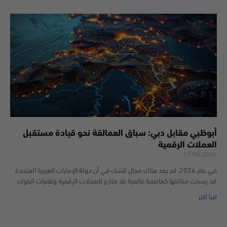
أبوظبي مقابل دبي: سباق العمالقة نحو قيادة مستقبل
العملات الرقمية
17/06/2026
في عام 2026، لم يعد هناك مجال للشك في أن دولة الإمارات العربية المتحدة
قد رسخت مكانتها كعاصمة عالمية بلا منازع للعملات الرقمية وتقنيات البلوك
اقرأ أكثر