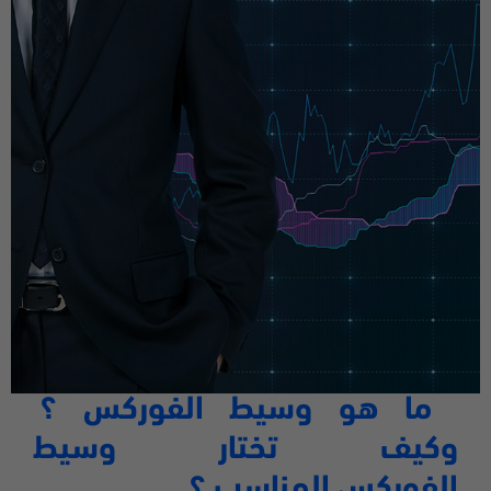
ما هو وسيط الفوركس
؟
وكيف تختار وسيط
الفوركس المناسب ؟