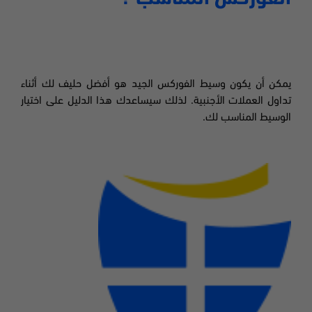
يمكن أن يكون وسيط الفوركس الجيد هو أفضل حليف لك أثناء
تداول العملات الأجنبية
.
لذلك سيساعدك هذا الدليل على اختيار
الوسيط المناسب لك.