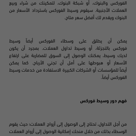
الفوركس والبنوك، أو شبكة البنوك، لتمكينك من شراء وبيع
العملات الأجنبية. سيقوم وسيط الفوركس باسترداد الأسعار من
البنوك ويقدم لك أفضل سعر متاح.
يمكن أن يطلق على وسطاء الفوركس أيضاً وسيط
فوركس بالتجزئة، أو وسيط تداول العملات. بمجرد أن يكون
لديك وسيط، يمكنك الوصول إلى السوق للمضاربة على ارتفاع
الأسعار أو هبوطها على أمل أن تجني الأرباح. كما يمكن
أيضاً للمؤسسات أو الشركات الكبيرة الاستفادة من خدمات وسيط
الفوركس أيضاً
.
فهم دور وسيط فوركس
من أجل التداول، تحتاج إلى الوصول إلى أزواج العملات؛
حيث يقوم
الوسطاء بذلك من خلال منحك إمكانية الوصول إلى أزواج العملات