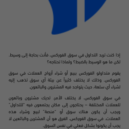
إذا كنت تريد التداول في سوق
الفوركس، فأنت بحاجة إلى وسيط.
لكن ما هو الوسيط بالضبط؟ ولماذا تحتاجه؟
يقوم متداولو الفوركس ببيع أو شراء أزواج العملات في سوق
الفوركس. وذلك لا يختلف كثيراً عن بيئة أي سوق تذهب إليه
لشراء أي سلعة، حيث يتواجد فيه المشترون والبائعون.
في سوق
الفوركس، لا يختلف الأمر. لديك مشترون وبائعون
للعملات المختلفة – يحتاجون إلى مكان يجتمعون فيه “للتداول”
ويجب أن يكون هناك سوق أو “منصة” لبيع وشراء هذه
العملات
.
في سوق الفوركس، الفرق هو أن المشترين والبائعين لا
يجب أن يكونوا بشكل فعلي في نفس السوق
.