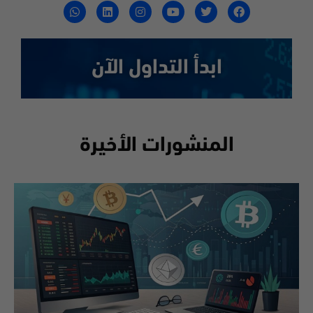
ابدأ التداول الآن
المنشورات الأخيرة