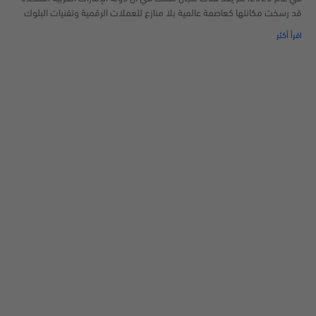
قد رسخت مكانتها كعاصمة عالمية بلا منازع للعملات الرقمية وتقنيات البلوك
اقرأ أكثر