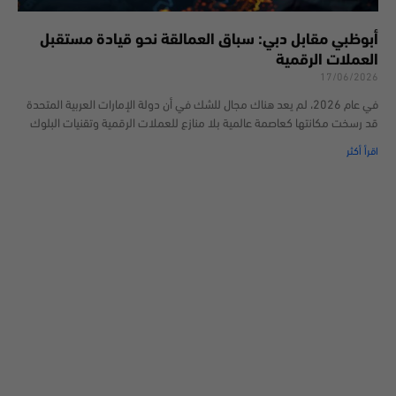
أبوظبي مقابل دبي: سباق العمالقة نحو قيادة مستقبل
العملات الرقمية
17/06/2026
في عام 2026، لم يعد هناك مجال للشك في أن دولة الإمارات العربية المتحدة
قد رسخت مكانتها كعاصمة عالمية بلا منازع للعملات الرقمية وتقنيات البلوك
اقرأ أكثر