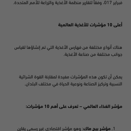
فبراير 017، وفقاً لتقارير منظمة الأغذية والزراعة للأمم المتحدة.
أعلى 10 مؤشرات للأغذية العالمية
هناك أنواع مختلفة من فهارس الأغذية التي تم إنشاؤها لقياس
جوانب مختلفة من صناعة الأغذية.
يمكن أن تكون هذه المؤشرات مفيدة لمقارنة القوة الشرائية
النسبية وتركيز الصناعة ونوعية الحياة في مختلف البلدان.
مؤشر الغذاء العالمي
–
تعرف على أهم
10
مؤشرات
:
مؤشر بيج ماك
:
وهو مؤشر اقتصادي غير رسمي يقارن