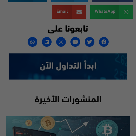
Email
WhatsApp
تابعونا على
ابدأ التداول الآن
المنشورات الأخيرة