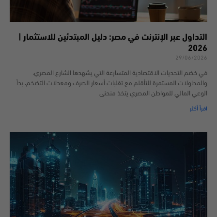
التداول عبر الإنترنت في مصر: دليل المبتدئين للاستثمار |
2026
29/06/2026
في خضم التحديات الاقتصادية المتسارعة التي يشهدها الشارع المصري،
والمحاولات المستمرة للتأقلم مع تقلبات أسعار الصرف ومعدلات التضخم، بدأ
الوعي المالي للمواطن المصري يتخذ منحنى
اقرأ أكثر