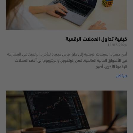
كيفية تداول العملات الرقمية
13/07/2026
أدى صعود العملات الرقمية إلى خلق فرص جديدة للأفراد الراغبين في المشاركة
في الأسواق المالية العالمية. فمن البيتكوين والإيثيريوم إلى آلاف العملات
الرقمية الأخرى، أصبح
اقرأ أكثر