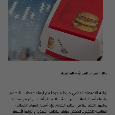
حالة المواد الغذائية العالمية
يواجه الاقتصاد العالمي مزيجاً مزدوجاً من ارتفاع معدلات التضخم
وارتفاع أسعار الفائدة. من المثير للاهتمام أنه على الرغم مما قد
يواجهه الكثير منا في متاجر البقالة، فإن أسعار المواد الغذائية
العالمية تنخفض. انخفض مؤشر منظمة الأغذية والزراعة لأسعار