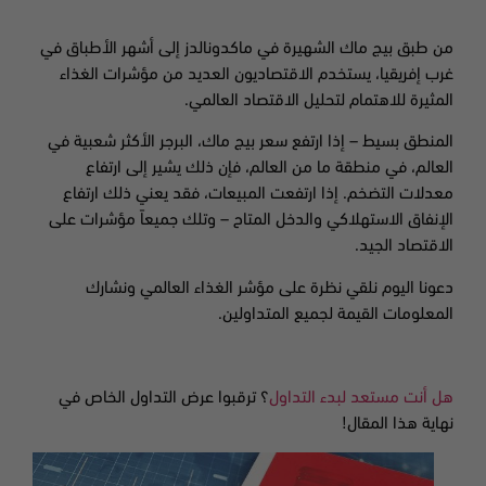
من طبق بيج ماك الشهيرة في ماكدونالدز إلى أشهر الأطباق في
غرب إفريقيا
،
يستخدم الاقتصاديون العديد من مؤشرات الغذاء
المثيرة للاهتمام لتحليل الاقتصاد العالمي.
المنطق بسيط – إذا ارتفع سعر بيج ماك، البرجر الأكثر شعبية في
العالم، في منطقة ما من العالم، فإن ذلك يشير إلى ارتفاع
معدلات التضخم. إذا ارتفعت المبيعات، فقد يعني ذلك ارتفاع
الإنفاق الاستهلاكي والدخل المتاح
–
وتلك جميعاً مؤشرات على
الاقتصاد الجيد.
دعونا اليوم نلقي نظرة على مؤشر الغذاء العالمي ونشارك
المعلومات القيمة لجميع المتداولين.
هل أنت مستعد لبدء التداول
؟ ترقبوا عرض التداول الخاص في
نهاية هذا المقال!