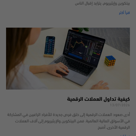
بيتكوين وإيثيريوم، يتزايد إقبال الناس
اقرأ أكثر
كيفية تداول العملات الرقمية
13/07/2026
أدى صعود العملات الرقمية إلى خلق فرص جديدة للأفراد الراغبين في المشاركة
في الأسواق المالية العالمية. فمن البيتكوين والإيثيريوم إلى آلاف العملات
الرقمية الأخرى، أصبح