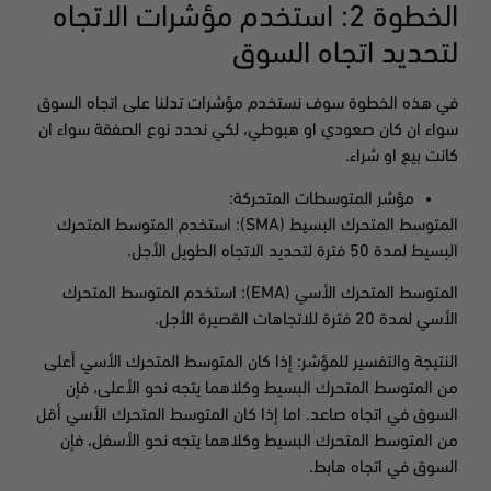
الخطوة 2: استخدم مؤشرات الاتجاه
لتحديد اتجاه السوق
في هذه الخطوة سوف نستخدم مؤشرات تدلنا على اتجاه السوق
سواء ان كان صعودي او هبوطي، لكي نحدد نوع الصفقة سواء ان
كانت بيع او شراء.
مؤشر المتوسطات المتحركة:
المتوسط ​​المتحرك البسيط (SMA): استخدم المتوسط ​​المتحرك
البسيط لمدة 50 فترة لتحديد الاتجاه الطويل الأجل.
المتوسط ​​المتحرك الأسي (EMA): استخدم المتوسط ​​المتحرك
الأسي لمدة 20 فترة للاتجاهات القصيرة الأجل.
النتيجة والتفسير للمؤشر: إذا كان المتوسط ​​المتحرك الأسي أعلى
من المتوسط ​​المتحرك البسيط وكلاهما يتجه نحو الأعلى، فإن
السوق في اتجاه صاعد. اما إذا كان المتوسط ​​المتحرك الأسي أقل
من المتوسط ​​المتحرك البسيط وكلاهما يتجه نحو الأسفل، فإن
السوق في اتجاه هابط.