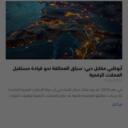
أبوظبي مقابل دبي: سباق العمالقة نحو قيادة مستقبل
العملات الرقمية
17/06/2026
في عام 2026، لم يعد هناك مجال للشك في أن دولة الإمارات العربية المتحدة
قد رسخت مكانتها كعاصمة عالمية بلا منازع للعملات الرقمية وتقنيات البلوك
اقرأ أكثر