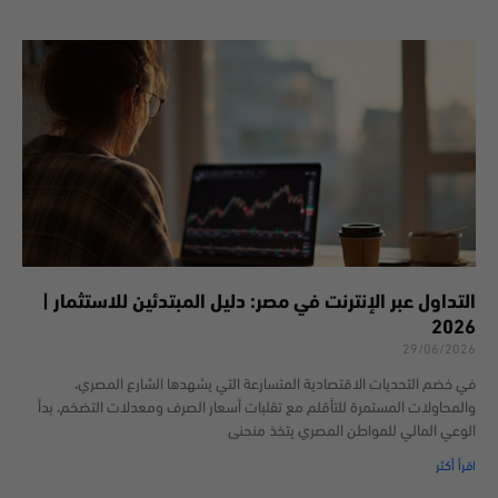
التداول عبر الإنترنت في مصر: دليل المبتدئين للاستثمار |
2026
29/06/2026
في خضم التحديات الاقتصادية المتسارعة التي يشهدها الشارع المصري،
والمحاولات المستمرة للتأقلم مع تقلبات أسعار الصرف ومعدلات التضخم، بدأ
الوعي المالي للمواطن المصري يتخذ منحنى
اقرأ أكثر