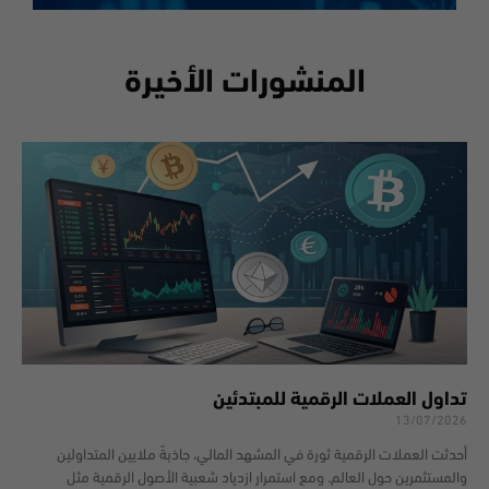
المنشورات الأخيرة
تداول العملات الرقمية للمبتدئين
13/07/2026
أحدثت العملات الرقمية ثورة في المشهد المالي، جاذبةً ملايين المتداولين
والمستثمرين حول العالم. ومع استمرار ازدياد شعبية الأصول الرقمية مثل