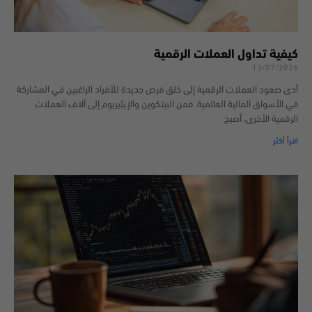
كيفية تداول العملات الرقمية
13/07/2026
أدى صعود العملات الرقمية إلى خلق فرص جديدة للأفراد الراغبين في المشاركة
في الأسواق المالية العالمية. فمن البيتكوين والإيثيريوم إلى آلاف العملات
الرقمية الأخرى، أصبح
اقرأ أكثر