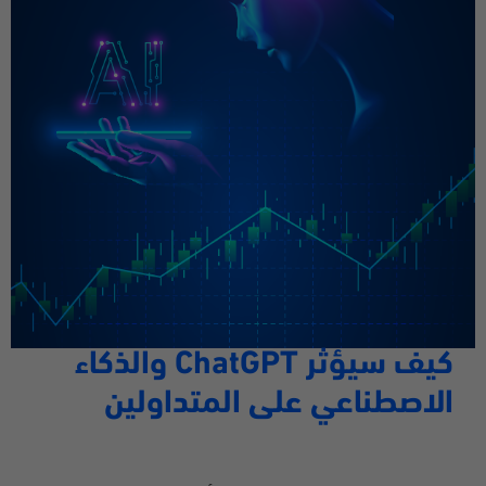
كيف سيؤثر
ChatGPT
والذكاء
الاصطناعي على المتداولين