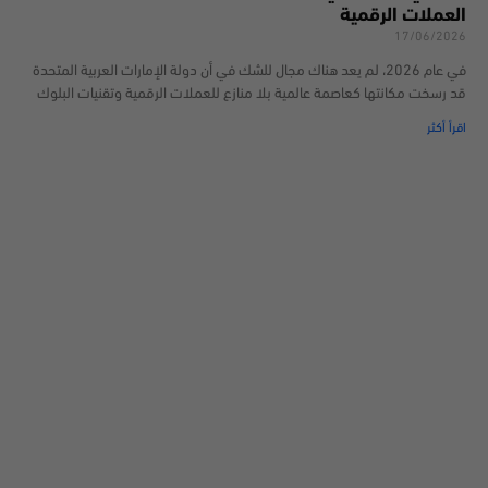
العملات الرقمية
17/06/2026
في عام 2026، لم يعد هناك مجال للشك في أن دولة الإمارات العربية المتحدة
قد رسخت مكانتها كعاصمة عالمية بلا منازع للعملات الرقمية وتقنيات البلوك
اقرأ أكثر