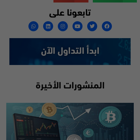
تابعونا على
ابدأ التداول الآن
المنشورات الأخيرة