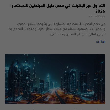
التداول عبر الإنترنت في مصر: دليل المبتدئين للاستثمار |
2026
29/06/2026
في خضم التحديات الاقتصادية المتسارعة التي يشهدها الشارع المصري،
والمحاولات المستمرة للتأقلم مع تقلبات أسعار الصرف ومعدلات التضخم، بدأ
الوعي المالي للمواطن المصري يتخذ منحنى
اقرأ أكثر