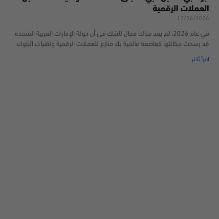
العملات الرقمية
17/06/2026
في عام 2026، لم يعد هناك مجال للشك في أن دولة الإمارات العربية المتحدة
قد رسخت مكانتها كعاصمة عالمية بلا منازع للعملات الرقمية وتقنيات البلوك
اقرأ أكثر