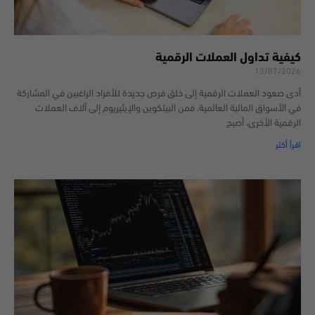
كيفية تداول العملات الرقمية
13/07/2026
أدى صعود العملات الرقمية إلى خلق فرص جديدة للأفراد الراغبين في المشاركة
في الأسواق المالية العالمية. فمن البيتكوين والإيثيريوم إلى آلاف العملات
الرقمية الأخرى، أصبح
اقرأ أكثر