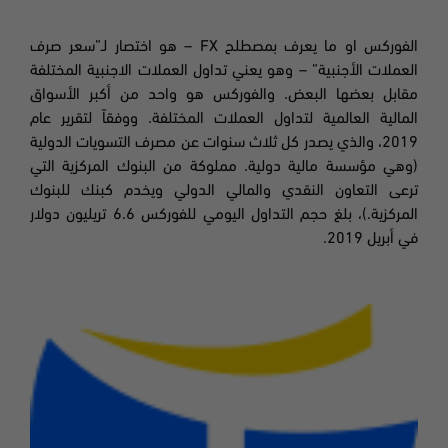
الفوركس او ما يعرف بمصطلح
FX –
هو اختصار لـ”سعر صرف
العملات الأجنبية” – وهو يعني تداول العملات الاجنبية المختلفة
مقابل بعضها البعض. والفوركس هو واحد من أكبر الأسواق
المالية العالمية لتداول العملات المختلفة. ووفقاً لتقرير عام
2019، والذي يصدر كل ثلاث سنوات عن مصرف التسويات الدولية
(وهي مؤسسة مالية دولية. مملوكة من البنوك المركزية التي
ترعى التعاون النقدي والمالي الدولي ويخدم كبنك للبنوك
المركزية.)، بلغ حجم التداول اليومي للفوركس 6.6 تريليون دولار
في أبريل 2019.