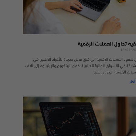
فية تداول العملات الرقمية
13/07/2
 صعود العملات الرقمية إلى خلق فرص جديدة للأفراد الراغبين في
شاركة في الأسواق المالية العالمية. فمن البيتكوين والإيثيريوم إلى آلاف
ملات الرقمية الأخرى، أصبح
 أكثر