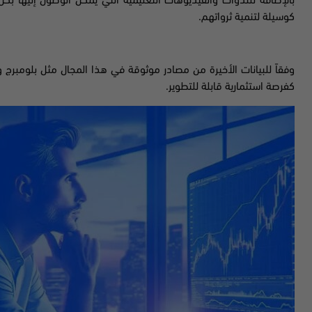
بالإضافة للندوات والفيديوهات التعليمية التي يمكن الوصول إليها ب
كوسيلة لتنمية ثرواتهم.
وفقاً للبيانات الأخيرة من مصادر موثوقة في هذا المجال مثل بلومبرج ورو
كفرصة استثمارية قابلة للتطوير.