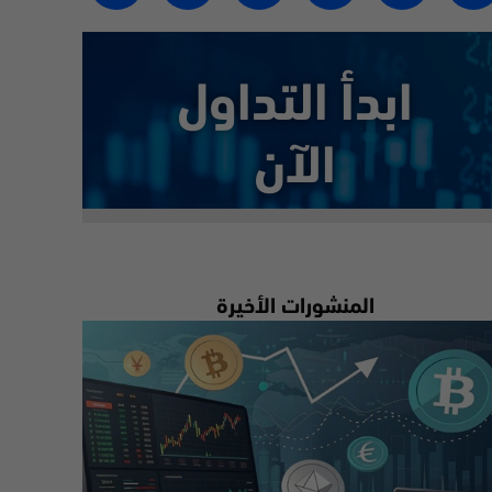
ابدأ التداول
الآن
المنشورات الأخيرة