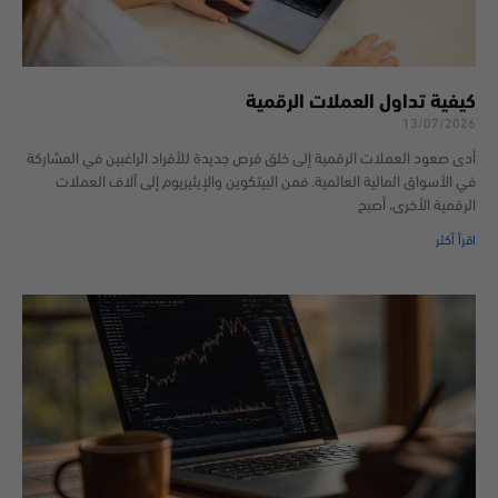
كيفية تداول العملات الرقمية
13/07/2026
أدى صعود العملات الرقمية إلى خلق فرص جديدة للأفراد الراغبين في المشاركة
في الأسواق المالية العالمية. فمن البيتكوين والإيثيريوم إلى آلاف العملات
الرقمية الأخرى، أصبح
اقرأ أكثر