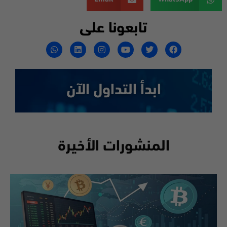
تابعونا على
ابدأ التداول الآن
المنشورات الأخيرة