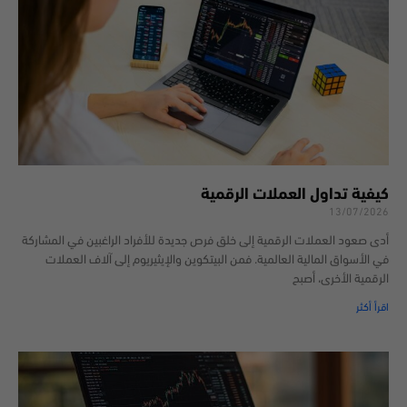
كيفية تداول العملات الرقمية
13/07/2026
أدى صعود العملات الرقمية إلى خلق فرص جديدة للأفراد الراغبين في المشاركة
في الأسواق المالية العالمية. فمن البيتكوين والإيثيريوم إلى آلاف العملات
الرقمية الأخرى، أصبح
اقرأ أكثر