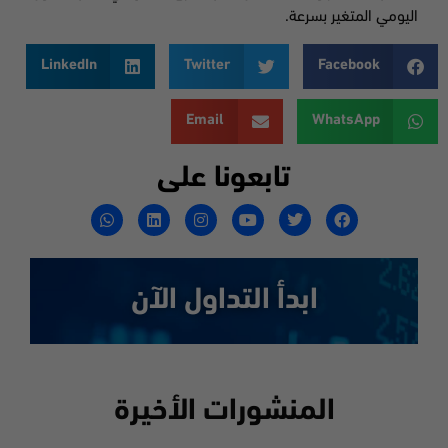
اليومي المتغير بسرعة.
LinkedIn
Twitter
Facebook
Email
WhatsApp
تابعونا على
ابدأ التداول الآن
المنشورات الأخيرة