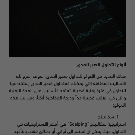
أنواع التداول قصير المدى
هناك العديد من الأنواع للتداول قصير المدى، سوف اشرح لك
الأساليب المختلفة التي يمكنك كمتداول قصير المدى إستخدامها
للتداول في فترة زمنية قصيرة. تعتمد الأساليب على المدة الزمنية
والتي في الغالب قصيرة جداً ودرجة المخاطرة أيضاً، ومن بين هذه
الأنواع:
سكالبينج
استراتيجية سكالبينج “Scalping” هي أقصر الأستراتيجيات في
التداول، حيث يمكن ان تستمر الى ثواني أو دقائق فقط. بالتأكيد