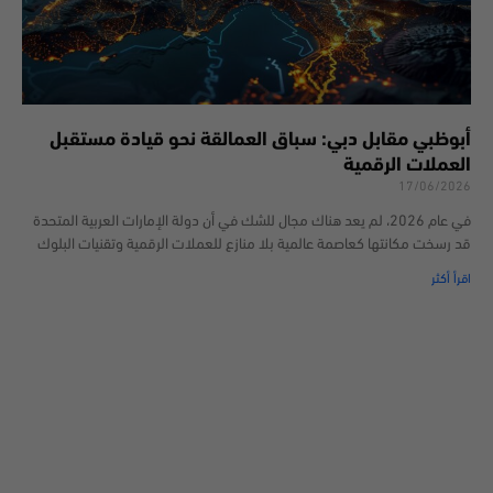
أبوظبي مقابل دبي: سباق العمالقة نحو قيادة مستقبل
العملات الرقمية
17/06/2026
في عام 2026، لم يعد هناك مجال للشك في أن دولة الإمارات العربية المتحدة
قد رسخت مكانتها كعاصمة عالمية بلا منازع للعملات الرقمية وتقنيات البلوك
اقرأ أكثر