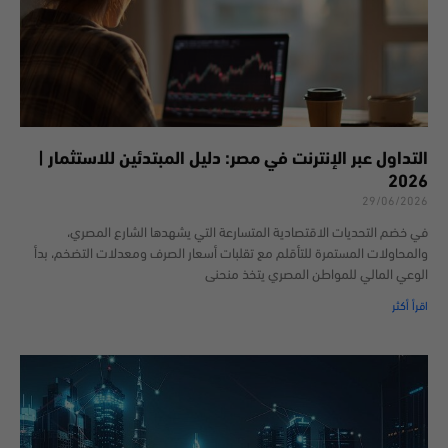
التداول عبر الإنترنت في مصر: دليل المبتدئين للاستثمار |
2026
29/06/2026
في خضم التحديات الاقتصادية المتسارعة التي يشهدها الشارع المصري،
والمحاولات المستمرة للتأقلم مع تقلبات أسعار الصرف ومعدلات التضخم، بدأ
الوعي المالي للمواطن المصري يتخذ منحنى
اقرأ أكثر