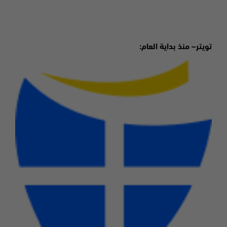
تويتر
–
منذ بداية العام
: