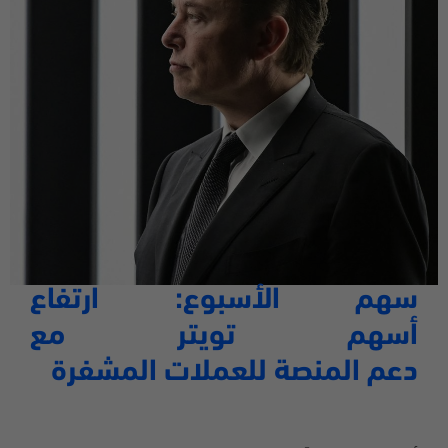
سهم الأسبوع: ارتفاع
أسهم تويتر
مع
دعم المنصة للعملات المشفرة