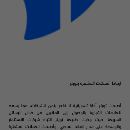
ارتباط العملات المشفرة بتويتر
أصبحت تويتر أداة تسويقية لا تقدر بثمن للشركات، مما يسمح
للعلامات التجارية بالوصول إلى الملايين من خلال الرسائل
السريعة. حيث جذبت طبيعة تويتر انتباه شركات الاستثمار
والوسطاء على مدار العقد الماضي. وأصبحت العملات المشفرة