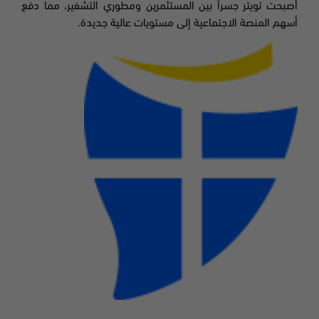
أصبحت
تويتر
جسراً بين المستثمرين ومطوري التشفير، مما دفع
أسهم المنصة الاجتماعية إلى مستويات عالية جديدة.