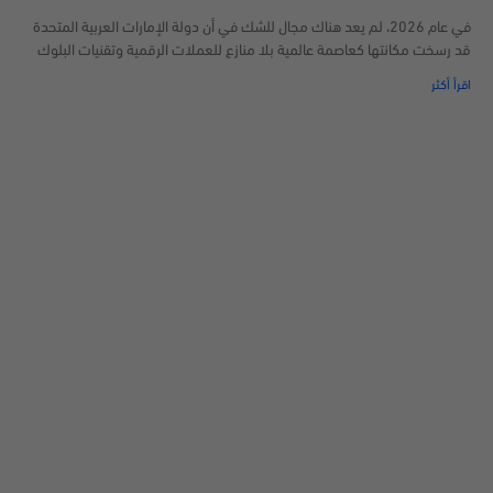
في عام 2026، لم يعد هناك مجال للشك في أن دولة الإمارات العربية المتحدة
قد رسخت مكانتها كعاصمة عالمية بلا منازع للعملات الرقمية وتقنيات البلوك
اقرأ أكثر