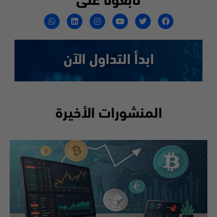
تابعونا على
ابدأ التداول الآن
المنشورات الأخيرة