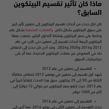
ماذا كان تأثير تقسيم البيتكوين
السابق؟
كان لكل حدث من أحداث تقسيم البيتكوين إلى نصفين تأثير كبير
على سوق البيتكوين بشكل خاص
والعملات المشفرة
بشكل عام،
وخاصة على سعر البيتكوين ونشاط التداول المثير. خضعت عملة
البيتكوين لأربعة أحداث تقسيم إلى نصفين حتى الآن: في عام
2012 و2016 و2020 و2024. وقد أدى كل حدث إلى انخفاض
حاد في المعروض من عملات البيتكوين الجديدة، مما أثر على
ديناميكيات السوق.
التقسيم إلى نصفين في عام 2012
شهد أول تقسيم إلى نصفين في نوفمبر 2012 انخفاض مكافأة
الكتلة من 50 إلى 25 بيتكوين. سبق هذا الحدث ارتفاعاً كبيراً في
عام 2013، حيث ارتفع سعر البيتكوين من حوالي 12 دولارًا إلى
أكثر من 1000 دولار.
التقسيم إلى نصفين في عام 2016
حدث التقسيم إلى نصفين الثاني في يوليو 2016، مما أدى إلى