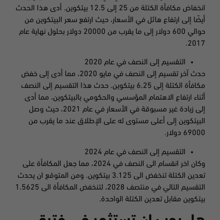
انخفاض مكافأة الكتلة من 25 إلى 12.5 بيتكوين. أدى هذا الحدث
أيضًا إلى ارتفاع هائل في الأسعار، حيث ارتفع سعر البيتكوين من
حوالي 600 دولار إلى ما يقرب من 20000 دولار بحلول نهاية عام
2017.
التقسيم إلى النصف في عام 2020
حدث آخر تقسيم إلى النصف في مايو 2020، مما أدى إلى خفض
مكافأة الكتلة إلى 6.25 بيتكوين. حدث هذا التقسيم إلى النصف
أثناء ارتفاع الاهتمام المؤسسي والحكومي بالبيتكوين، مما أدى
إلى زيادة غير مسبوقة في الأسعار في عام 2021، حيث وصل
البيتكوين إلى أعلى مستوى له على الإطلاق عند ما يقرب من
69000 دولار.
التقسيم إلى النصف في عام 2024
وكان اخر انقسام الى النصف في 2024، مما جعل المكافأة على
تعدين الكتلة تنخفض الى 3.125 بيتكوين. ومن المتوقع ان يحدث
التقسيم التالي في منتصف 2028، لتنخفض المكافأة الى 1.5625
بيتكوين مقابل تعدين الكتلة الواحدة.