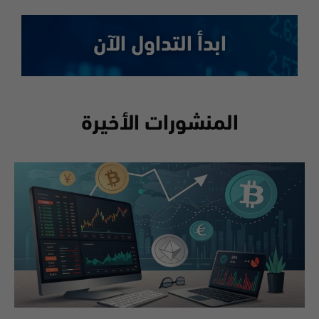
ابدأ التداول الآن
المنشورات الأخيرة