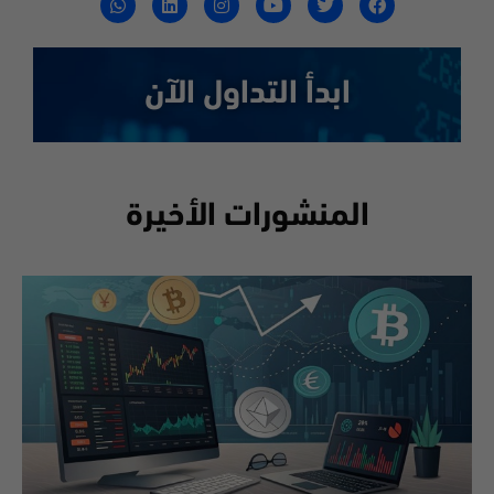
ابدأ التداول الآن
المنشورات الأخيرة