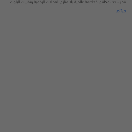
قد رسخت مكانتها كعاصمة عالمية بلا منازع للعملات الرقمية وتقنيات البلوك
اقرأ أكثر