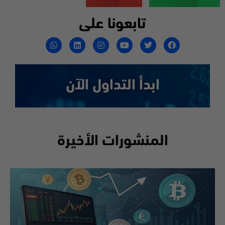
تابعونا على
ابدأ التداول الآن
المنشورات الأخيرة