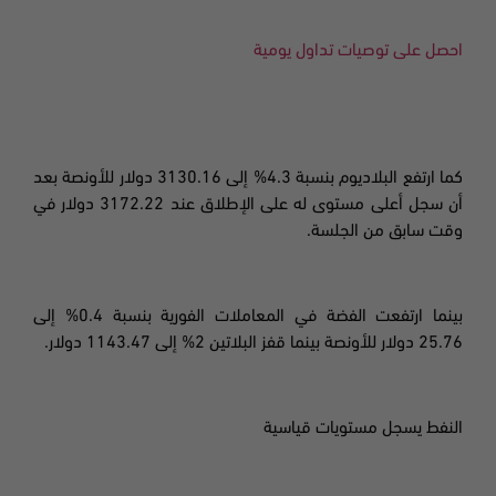
احصل على توصيات تداول يومية
كما ارتفع البلاديوم بنسبة
4.3% إلى 3130.16 دولار للأونصة بعد
أن سجل أعلى مستوى له على الإطلاق عند 3172.22 دولار في
وقت سابق من الجلسة.
بينما ارتفعت الفضة في المعاملات الفورية بنسبة
0.4% إلى
25.76 دولار للأونصة بينما قفز البلاتين 2% إلى 1143.47 دولار.
النفط
يسجل
مستويات
قياسية