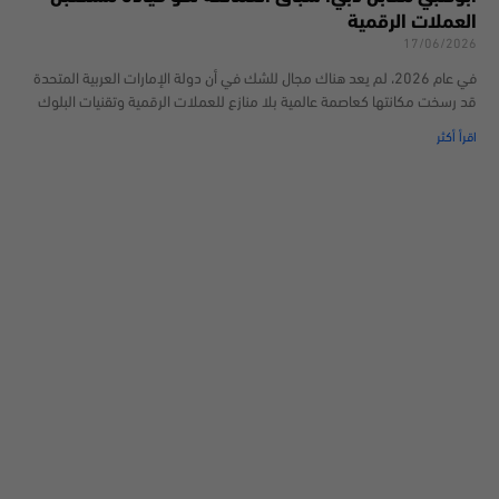
العملات الرقمية
17/06/2026
في عام 2026، لم يعد هناك مجال للشك في أن دولة الإمارات العربية المتحدة
قد رسخت مكانتها كعاصمة عالمية بلا منازع للعملات الرقمية وتقنيات البلوك
اقرأ أكثر