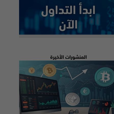
ابدأ التداول
الآن
المنشورات الأخيرة