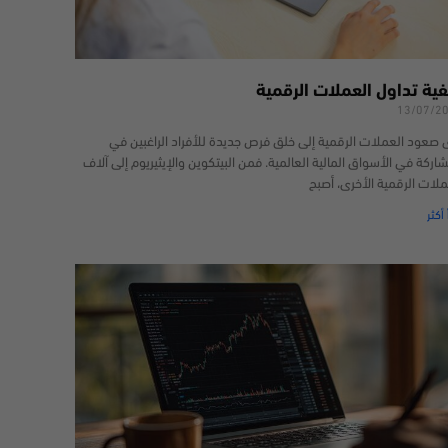
فية تداول العملات الرقمية
13/07/2
 صعود العملات الرقمية إلى خلق فرص جديدة للأفراد الراغبين في
شاركة في الأسواق المالية العالمية. فمن البيتكوين والإيثيريوم إلى آلاف
ملات الرقمية الأخرى، أصبح
 أكثر