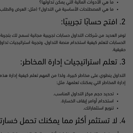
ما هي الأدوات المالية التي يمكن تداولها؟
ما هي المصطلحات الأساسية في التداول؟ (مثل: العرض والطلب، الر
2. افتح حسابًا تجريبيًا:
توفر العديد من شركات التداول حسابات تجريبية مجانية تسمح لك بتجربة
الحسابات لتعلم كيفية استخدام منصة التداول، وتجربة استراتيجيات تداول 
حقيقية.
3. تعلم استراتيجيات إدارة المخاطر:
التداول ينطوي على مخاطر كبيرة، ولذا من المهم تعلم كيفية إدارة هذه
إدارة المخاطر التي يمكنك تعلمها، مثل:
تحديد حجم مركز التداول المناسب.
استخدام أوامر إيقاف الخسارة.
تنويع استثماراتك.
4. لا تستثمر أكثر مما يمكنك تحمل خسارته: