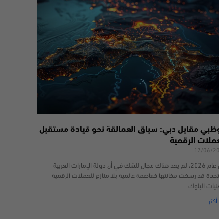
وظبي مقابل دبي: سباق العمالقة نحو قيادة مستقبل
عملات الرقمية
17/06/2
في عام 2026، لم يعد هناك مجال للشك في أن دولة الإمارات العربية
تحدة قد رسخت مكانتها كعاصمة عالمية بلا منازع للعملات الرقمية
نيات البلوك
 أكثر