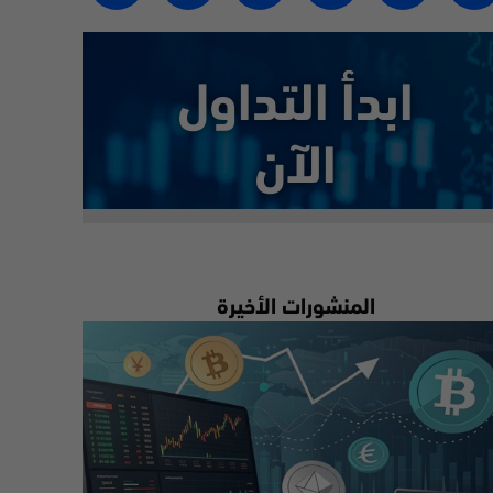
ابدأ التداول
الآن
المنشورات الأخيرة