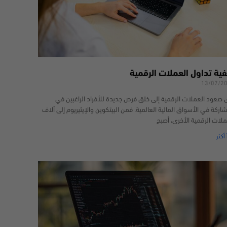
فية تداول العملات الرقمية
13/07/2
 صعود العملات الرقمية إلى خلق فرص جديدة للأفراد الراغبين في
شاركة في الأسواق المالية العالمية. فمن البيتكوين والإيثيريوم إلى آلاف
ملات الرقمية الأخرى، أصبح
 أكثر