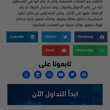
اختلفت مع العملات المشفرة، ولكن لا ننكر انها هي المستقبل
كله في عالم الأموال والبنوك، وقد تستبدل البنوك او يتم
الإعتماد عليها على الأقل. يمكن للمتداولين من خلال تنفيذ
استراتيجيات تداول فعالة وقوية، وكذلك تفعيل ادارة مخاطر
قوية، تحقيق عوائد مجزية من العملات المشفرة.
LinkedIn
Twitter
Facebook
Email
WhatsApp
تابعونا على
ابدأ التداول الآن