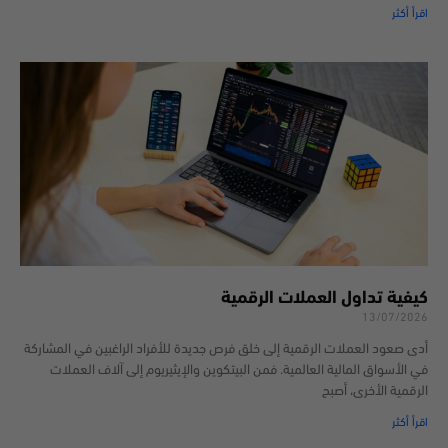
اقرأ أكثر
كيفية تداول العملات الرقمية
13/07/2026
أدى صعود العملات الرقمية إلى خلق فرص جديدة للأفراد الراغبين في المشاركة
في الأسواق المالية العالمية. فمن البيتكوين والإيثيريوم إلى آلاف العملات
الرقمية الأخرى، أصبح
اقرأ أكثر