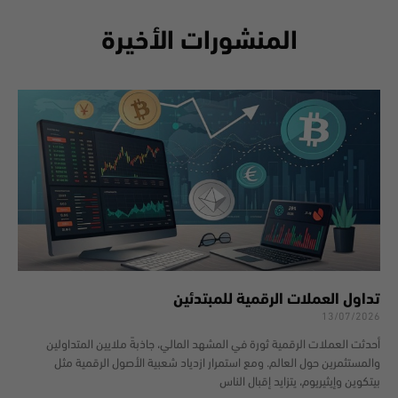
المنشورات الأخيرة
تداول العملات الرقمية للمبتدئين
13/07/2026
أحدثت العملات الرقمية ثورة في المشهد المالي، جاذبةً ملايين المتداولين
والمستثمرين حول العالم. ومع استمرار ازدياد شعبية الأصول الرقمية مثل
بيتكوين وإيثيريوم، يتزايد إقبال الناس