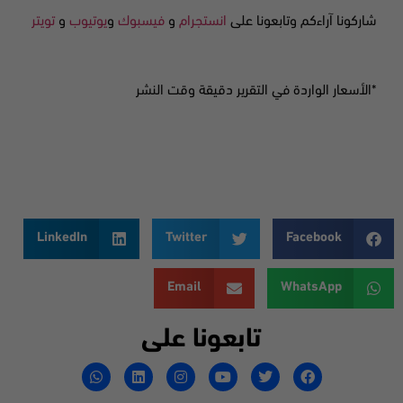
شاركونا آراءكم وتابعونا على
انستجرام
و
فيسبوك
و
يوتيوب
و
تويتر
*الأسعار الواردة في التقرير دقيقة وقت النشر
LinkedIn
Twitter
Facebook
Email
WhatsApp
تابعونا على