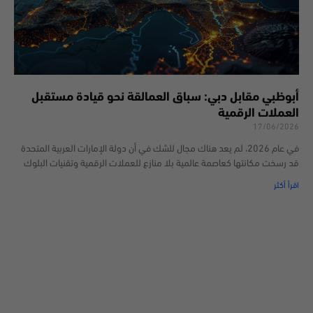
أبوظبي مقابل دبي: سباق العمالقة نحو قيادة مستقبل
العملات الرقمية
17/06/2026
في عام 2026، لم يعد هناك مجال للشك في أن دولة الإمارات العربية المتحدة
قد رسخت مكانتها كعاصمة عالمية بلا منازع للعملات الرقمية وتقنيات البلوك
اقرأ أكثر