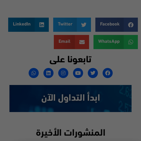
LinkedIn
Twitter
Facebook
Email
WhatsApp
تابعونا على
ابدأ التداول الآن
المنشورات الأخيرة