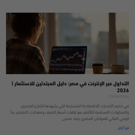
التداول عبر الإنترنت في مصر: دليل المبتدئين للاستثمار |
2026
29/06/2026
في خضم التحديات الاقتصادية المتسارعة التي يشهدها الشارع المصري،
والمحاولات المستمرة للتأقلم مع تقلبات أسعار الصرف ومعدلات التضخم، بدأ
الوعي المالي للمواطن المصري يتخذ منحنى
اقرأ أكثر