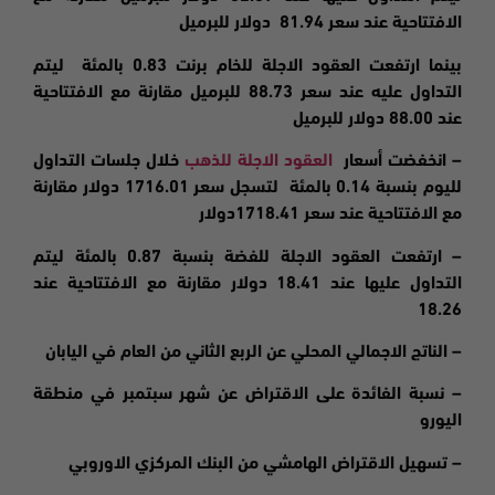
الافتتاحية عند سعر 81.94 دولار للبرميل
بينما ارتفعت العقود الاجلة للخام برنت 0.83 بالمئة ليتم
التداول عليه عند سعر 88.73 للبرميل مقارنة مع الافتتاحية
عند 88.00 دولار للبرميل
– انخفضت
أسعار
العقود الاجلة للذهب
خلال جلسات التداول
لليوم بنسبة 0.14 بالمئة لتسجل سعر 1716.01 دولار مقارنة
مع الافتتاحية عند سعر 1718.41دولار
–
ارتفعت
العقود الاجلة للفضة بنسبة 0.87 بالمئة ليتم
التداول عليها عند 18.41 دولار مقارنة مع الافتتاحية عند
18.26
– الناتج الاجمالي المحلي عن الربع الثاني من العام في اليابان
– نسبة الفائدة على الاقتراض عن شهر سبتمبر في منطقة
اليورو
– تسهيل الاقتراض الهامشي من البنك المركزي الاوروبي