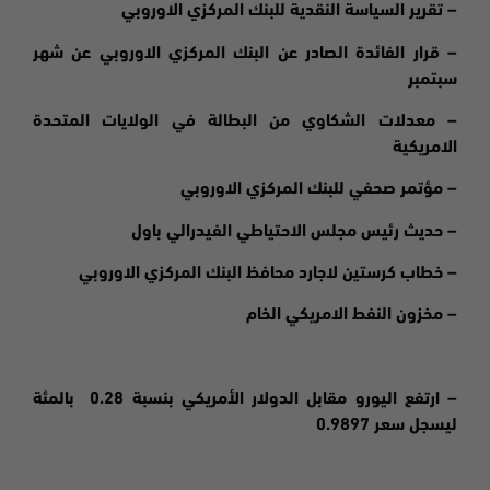
– تقرير السياسة النقدية للبنك المركزي الاوروبي
– قرار الفائدة الصادر عن البنك المركزي الاوروبي عن شهر
سبتمبر
– معدلات الشكاوي من البطالة في الولايات المتحدة
الامريكية
– مؤتمر صحفي للبنك المركزي الاوروبي
– حديث رئيس مجلس الاحتياطي الفيدرالي باول
– خطاب كرستين لاجارد محافظ البنك المركزي الاوروبي
– مخزون النفط الامريكي الخام
– ارتفع اليورو مقابل الدولار الأمريكي بنسبة 0.28 بالمئة
ليسجل سعر 0.9897