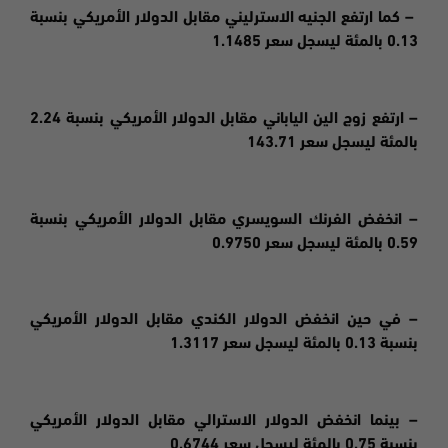
– كما ارتفع الجنيه الاسترليني مقابل الدولار الأمريكي بنسبة
0.13 بالمئة ليسجل سعر 1.1485
– ارتفع زوج الين الياباني مقابل الدولار الأمريكي بنسبة 2.24
بالمئة ليسجل سعر 143.71
– انخفض الفرنك السويسري مقابل الدولار الأمريكي بنسبة
0.59 بالمئة ليسجل سعر 0.9750
– في حين انخفض الدولار الكندي مقابل الدولار الأمريكي
بنسبة 0.13 بالمئة ليسجل سعر 1.3117
– بينما انخفض الدولار الاسترالي مقابل الدولار الأمريكي
بنسبة 0.75 بالمئة ليسجل سعر 0.6744