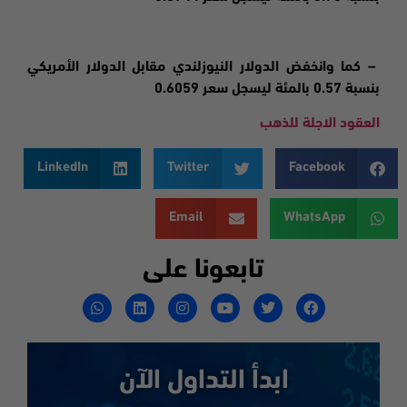
– كما وانخفض الدولار النيوزلندي مقابل الدولار الأمريكي
بنسبة 0.57 بالمئة ليسجل سعر 0.6059
العقود الاجلة للذهب
LinkedIn
Twitter
Facebook
Email
WhatsApp
تابعونا على
ابدأ التداول الآن