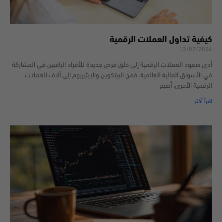
كيفية تداول العملات الرقمية
13/07/2026
أدى صعود العملات الرقمية إلى خلق فرص جديدة للأفراد الراغبين في المشاركة
في الأسواق المالية العالمية. فمن البيتكوين والإيثيريوم إلى آلاف العملات
الرقمية الأخرى، أصبح
اقرأ أكثر