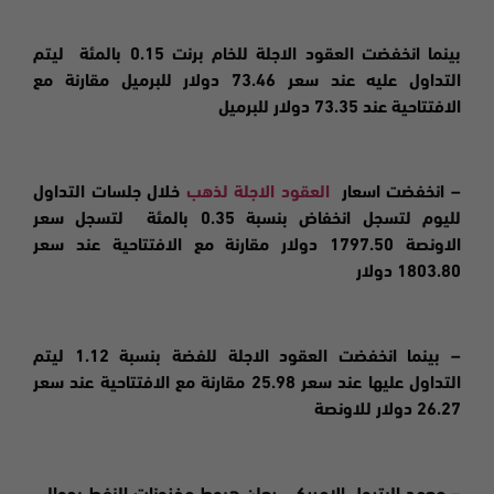
بينما
انخفضت
العقود الاجلة للخام برنت 0.15 بالمئة ليتم
التداول عليه عند سعر 73.46 دولار للبرميل مقارنة مع
الافتتاحية عند 73.35 دولار للبرميل
– انخفضت اسعار
العقود الاجلة لذهب
خلال جلسات التداول
لليوم لتسجل انخفاض بنسبة 0.35 بالمئة لتسجل سعر
الاونصة 1797.50 دولار مقارنة مع الافتتاحية عند سعر
1803.80 دولار
– بينما انخفضت العقود الاجلة للفضة بنسبة 1.12 ليتم
التداول عليها عند سعر 25.98 مقارنة مع الافتتاحية عند سعر
26.27 دولار للاونصة