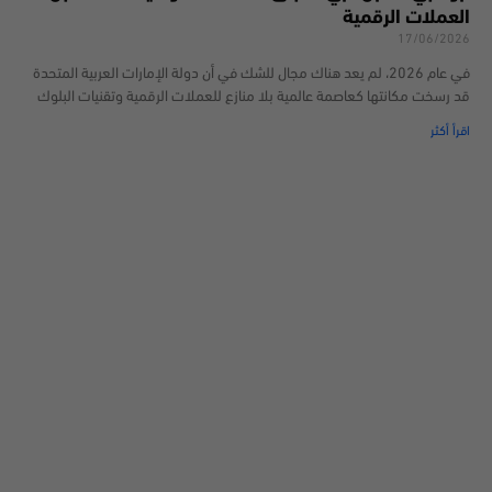
العملات الرقمية
17/06/2026
في عام 2026، لم يعد هناك مجال للشك في أن دولة الإمارات العربية المتحدة
قد رسخت مكانتها كعاصمة عالمية بلا منازع للعملات الرقمية وتقنيات البلوك
اقرأ أكثر