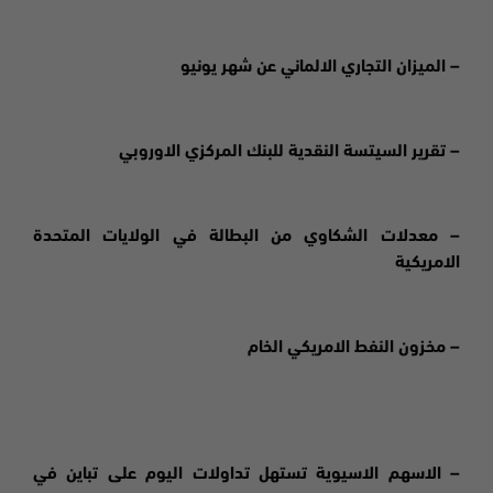
– الميزان التجاري الالماني عن شهر يونيو
– تقرير السيتسة النقدية للبنك المركزي الاوروبي
– معدلات الشكاوي من البطالة في الولايات المتحدة
الامريكية
– مخزون النفط الامريكي الخام
– الاسهم الاسيوية تستهل تداولات اليوم على تباين في