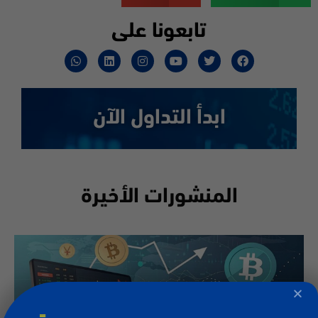
تابعونا على
ابدأ التداول الآن
المنشورات الأخيرة