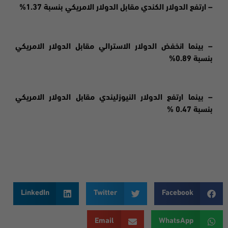
– ارتفع الدولار الكندي مقابل الدولار الامريكي بنسبة 1.37%
– بينما انخفض الدولار الاسترالي مقابل الدولار الامريكي
بنسبة 0.89%
– بينما ارتفع الدولار النيوزليندي مقابل الدولار الامريكي
بنسبة 0.47 %
LinkedIn
Twitter
Facebook
Email
WhatsApp