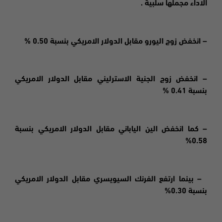
الاداء مجملها سلبية .
– انخفض زوج اليورو مقابل الدولار الامريكي بنسبة 0.50 %
– انخفض زوج الجنية الاسترليني مقابل الدولار الامريكي
بنسبة 0.41 %
– كما انخفض الين الياباني مقابل الدولار الامريكي بنسبة
0.58%
– بينما ارتفع الفرنك السيويسري مقابل الدولار الامريكي
بنسبة 0.30%