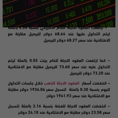
–
ارتفعت
العقود الاجلة للخام الامريكي بنسبة 0.54 بالمئة
ليتم التداول عليها عند 68.64 دولار للبرميل مقارنة مع
الافتتاحية عند سعر 68.27 دولار للبرميل
– كما ارتفعت العقود الاجلة للخام برنت 0.55 بالمئة ليتم
التداول عليه عند سعر 73.60 للبرميل مقارنة مع الافتتاحية
عند 73.20 دولار للبرميل
– انخفضت
أسعار
العقود الاجلة للذهب
خلال جلسات التداول
لليوم بنسبة 0.30 بالمئة لتسجل سعر 1936.06 دولار مقارنة
مع الافتتاحية عند سعر 1941.93 دولا
ر
–
انخفضت
العقود الاجلة للفضة بنسبة 2.16 بالمئة لتسجل
سعر 23.58 دولار مقارنة مع الافتتاحية عند 24.10 دولار