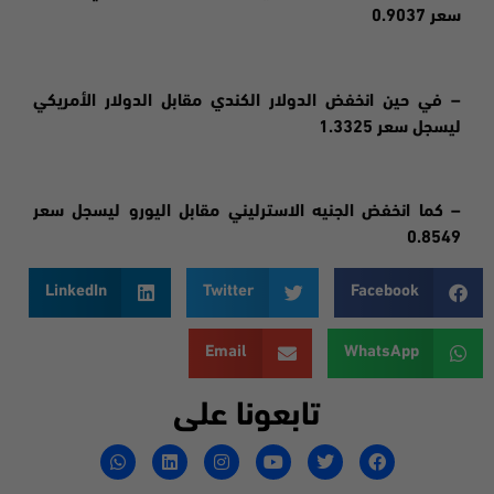
سعر 0.9037
– في حين انخفض الدولار الكندي مقابل الدولار الأمريكي
ليسجل سعر 1.3325
– كما انخفض الجنيه الاسترليني مقابل اليورو ليسجل سعر
0.8549
LinkedIn
Twitter
Facebook
Email
WhatsApp
تابعونا على