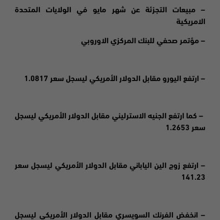
– مبيعات التجزئة عن شهر مايو في الولايات المتحدة
الامريكية
– مؤتمر صحفي للبنك المركزي الاوروبي
– ارتفع اليورو مقابل الدولار الأمريكي ليسجل سعر 1.0817
– كما ارتفع الجنيه الاسترليني مقابل الدولار الأمريكي ليسجل
سعر 1.2653
– ارتفع زوج الين الياباني مقابل الدولار الأمريكي ليسجل سعر
141.23
– انخفض الفرنك السويسري مقابل الدولار الأمريكي ليسجل