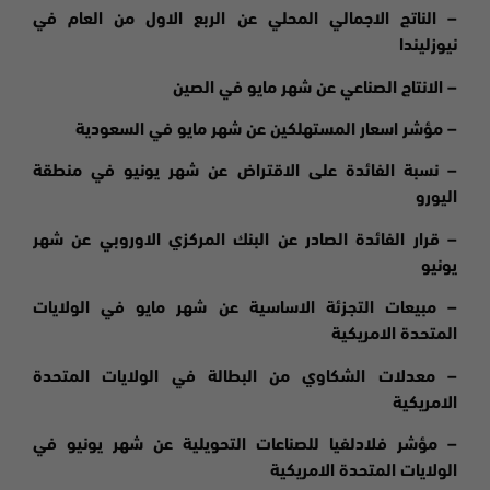
– الناتج الاجمالي المحلي عن الربع الاول من العام في
نيوزليندا
– الانتاج الصناعي عن شهر مايو في الصين
– مؤشر اسعار المستهلكين عن شهر مايو في السعودية
– نسبة الفائدة على الاقتراض عن شهر يونيو في منطقة
اليورو
– قرار الفائدة الصادر عن البنك المركزي الاوروبي عن شهر
يونيو
– مبيعات التجزئة الاساسية عن شهر مايو في الولايات
المتحدة الامريكية
– معدلات الشكاوي من البطالة في الولايات المتحدة
الامريكية
– مؤشر فلادلفيا للصناعات التحويلية عن شهر يونيو في
الولايات المتحدة الامريكية