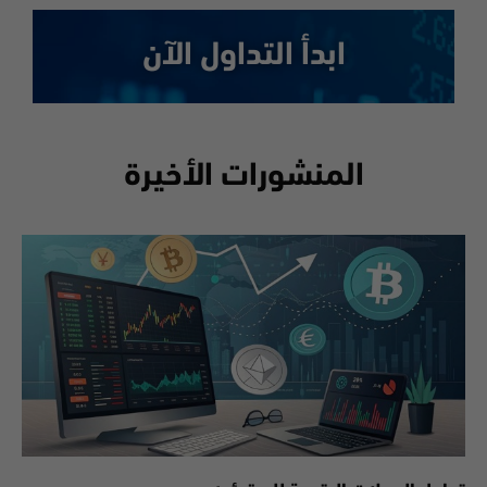
ابدأ التداول الآن
المنشورات الأخيرة