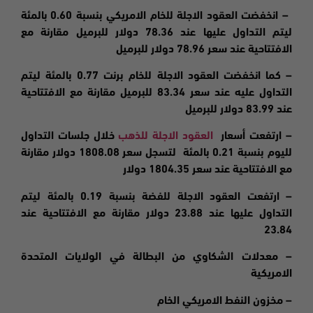
–
انخفضت
العقود الاجلة للخام الامريكي بنسبة 0.60 بالمئة
ليتم التداول عليها عند 78.36 دولار للبرميل مقارنة مع
الافتتاحية عند سعر 78.96 دولار للبرميل
– كما انخفضت العقود الاجلة للخام برنت 0.77 بالمئة ليتم
التداول عليه عند سعر 83.34 للبرميل مقارنة مع الافتتاحية
عند 83.99 دولار للبرميل
– ارتفعت
أسعار
العقود الاجلة للذهب
خلال جلسات التداول
لليوم بنسبة 0.21 بالمئة لتسجل سعر 1808.08 دولار مقارنة
مع الافتتاحية عند سعر 1804.35 دولا
ر
–
ارتفعت
العقود الاجلة للفضة بنسبة 0.19 بالمئة ليتم
التداول عليها عند 23.88 دولار مقارنة مع الافتتاحية عند
23.84
– معدلات الشكاوي من البطالة في الولايات المتحدة
الامريكية
– مخزون النفط الامريكي الخام