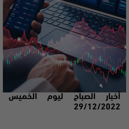
أخبار الصباح ليوم
الخميس
29/12/2022