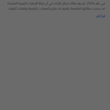
في عام 2026، لم يعد هناك مجال للشك في أن دولة الإمارات العربية المتحدة
قد رسخت مكانتها كعاصمة عالمية بلا منازع للعملات الرقمية وتقنيات البلوك
اقرأ أكثر