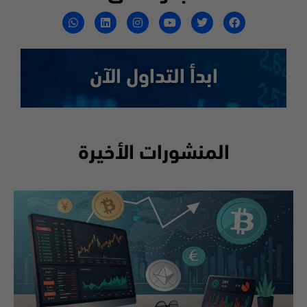
ابدأ التداول الآن
المنشورات الأخيرة