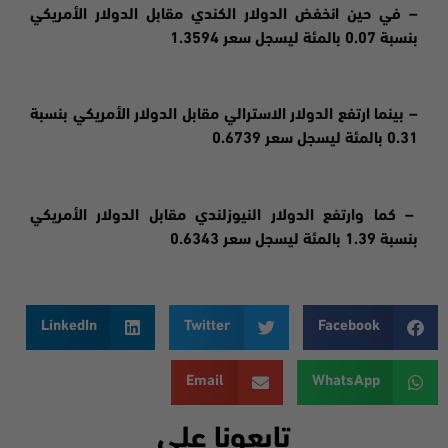
– في حين انخفض الدولار الكندي مقابل الدولار الأمريكي
بنسبة 0.07 بالمئة ليسجل سعر 1.3594
– بينما ارتفع الدولار الاسترالي مقابل الدولار الأمريكي بنسبة
0.31 بالمئة ليسجل سعر 0.6739
– كما وارتفع الدولار النيوزلندي مقابل الدولار الأمريكي
بنسبة 1.39 بالمئة ليسجل سعر 0.6343
LinkedIn
Twitter
Facebook
Email
WhatsApp
تابعونا على