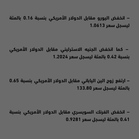
– انخفض اليورو مقابل الدولار الأمريكي بنسبة 0.16 بالمئة
ليسجل سعر 1.0613
– كما انخفض الجنيه الاسترليني مقابل الدولار الأمريكي
بنسبة 0.42 بالمئة ليسجل سعر 1.2024
– ارتفع زوج الين الياباني مقابل الدولار الأمريكي بنسبة 0.65
بالمئة ليسجل سعر 133.80
– انخفض الفرنك السويسري مقابل الدولار الأمريكي بنسبة
0.41 بالمئة ليسجل سعر 0.9281