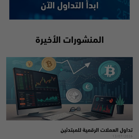
ابدأ التداول الآن
المنشورات الأخيرة
تداول العملات الرقمية للمبتدئين
13/07/2026