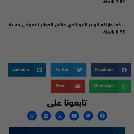
1.02 بالمئة
– كما وارتفع الولار النيوزلندي مقابل الدولار الامريكي بنسبة
0.95 بالمئة
LinkedIn
Twitter
Facebook
Email
WhatsApp
تابعونا على