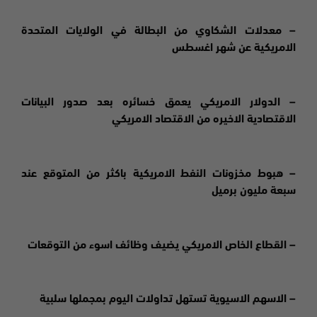
– معدلات الشكاوي من البطالة في الولايات المتحدة
الامريكية عن شهر اغسطس
– الدولار الامريكي يعمق خسائره بعد صدور البيانات
الاقتصادية الاخيره من الاقتصاد الامريكي
– هبوط مخزونات النفط الامريكية باكثر من المتوقع عند
سبعة مليون برميل
– القطاع الخاص الامريكي يضيف وظائف اسوء من التوقعات
– الاسهم الاسيوية تستهل تداولات اليوم بمجملها سلبية