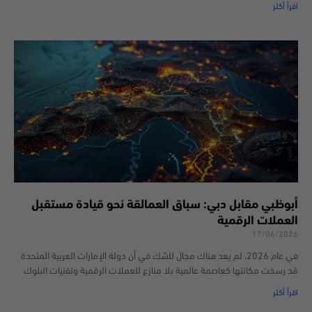
اقرأ أكثر
أبوظبي مقابل دبي: سباق العمالقة نحو قيادة مستقبل
العملات الرقمية
17/06/2026
في عام 2026، لم يعد هناك مجال للشك في أن دولة الإمارات العربية المتحدة
قد رسخت مكانتها كعاصمة عالمية بلا منازع للعملات الرقمية وتقنيات البلوك
اقرأ أكثر