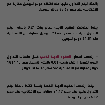
بالمئة ليتم التداول عليها عند 68.28 دولار للبرميل مقارنة مع
الافتتاحية عند سعر 68.69 دولار للبرميل
بينما
انخفضت
العقود الاجلة للخام برنت 0.21 بالمئة ليتم
التداول عليه عند سعر 71.44 للبرميل مقارنة مع الافتتاحية
عند 71.51 دولار للبرميل
– ارتفعت اسعار
العقود الاجلة لذهب
خلال جلسات التداول
لليوم لتسجل ارتفاع بنسبة 0.01 بالمئة لتسجل سعر 1814.40
دولار مقارنة مع الافتتاحية عند سعر 1814.18 دولار
– بينما ارتفعت العقود الاجلة للفضة بنسبة 0.23 بالمئة ليتم
التداول عليها عند سعر 24.17 مقارنة مع الافتتاحية عند سعر
24.12 دولار للاونصة