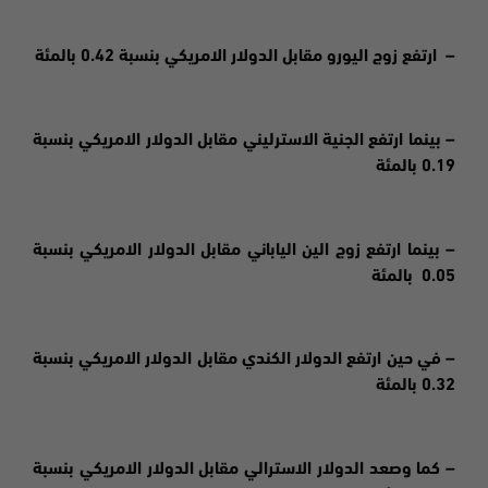
– ارتفع زوج اليورو مقابل الدولار الامريكي بنسبة 0.42 بالمئة
– بينما ارتفع الجنية الاسترليني مقابل الدولار الامريكي بنسبة
0.19 بالمئة
– بينما ارتفع زوج الين الياباني مقابل الدولار الامريكي بنسبة
0.05 بالمئة
– في حين ارتفع الدولار الكندي مقابل الدولار الامريكي بنسبة
0.32 بالمئة
– كما وصعد الدولار الاسترالي مقابل الدولار الامريكي بنسبة