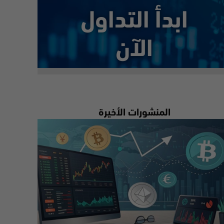
ابدأ التداول
الآن
المنشورات الأخيرة