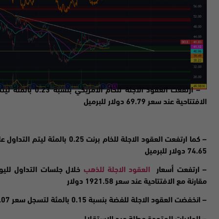
–
ارتفعت
الافتتاحية عند سعر 69.79 دولار للبرميل
74.65 دولار للبرميل
– ارتفعت
أسعار
العقود الاجلة للذهب
مقارنة مع الافتتاحية عند سعر 1921.58 دولا
ر
–
انخفضت
العقود الاجلة للفضة بنسبة 0.15 بالمئة لتسجل سعر 23.07 دولار مقارنة مع الافتتاحية عند