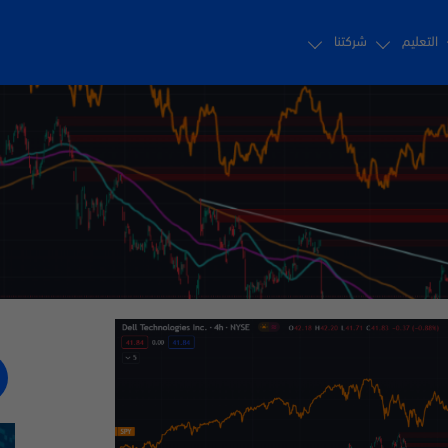
التعليم
شركتنا