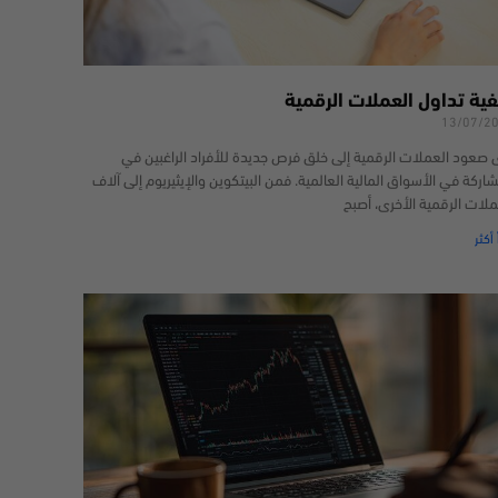
فية تداول العملات الرقمية
13/07/2
 صعود العملات الرقمية إلى خلق فرص جديدة للأفراد الراغبين في
شاركة في الأسواق المالية العالمية. فمن البيتكوين والإيثيريوم إلى آلاف
ملات الرقمية الأخرى، أصبح
 أكثر