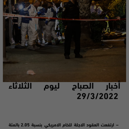
أخبار الصباح ليوم ال
ثلاثاء
29/3/2022
– ارتفعت العقود الاجلة للخام الامريكي بنسبة 2.05 بالمئة