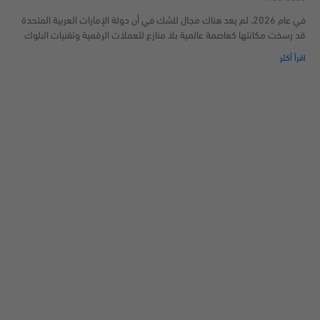
في عام 2026، لم يعد هناك مجال للشك في أن دولة الإمارات العربية المتحدة
قد رسخت مكانتها كعاصمة عالمية بلا منازع للعملات الرقمية وتقنيات البلوك
اقرأ أكثر