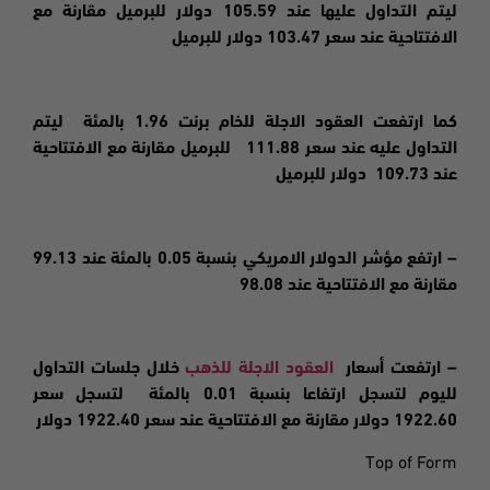
ليتم التداول عليها عند 105.59 دولار للبرميل مقارنة مع
الافتتاحية عند سعر 103.47 دولار للبرميل
كما ارتفعت العقود الاجلة للخام برنت 1.96 بالمئة ليتم
التداول عليه عند سعر 111.88 للبرميل مقارنة مع الافتتاحية
عند 109.73 دولار للبرميل
– ارتفع مؤشر الدولار الامريكي بنسبة 0.05 بالمئة عند 99.13
مقارنة مع الافتتاحية عند 98.08
– ارتفعت
أسعار
العقود الاجلة للذهب
خلال جلسات التداول
لليوم لتسجل ارتفاعا بنسبة 0.01 بالمئة لتسجل سعر
1922.60 دولار مقارنة مع الافتتاحية عند سعر 1922.40 دولار
Top of Form