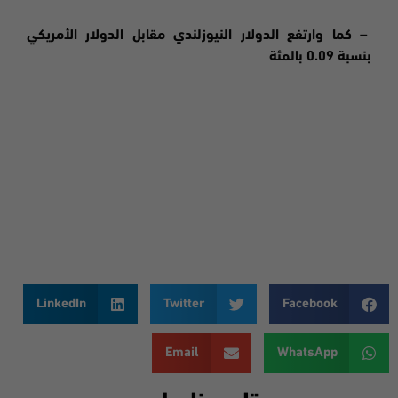
– كما وارتفع الدولار النيوزلندي مقابل الدولار الأمريكي
بنسبة 0.09 بالمئة
LinkedIn
Twitter
Facebook
Email
WhatsApp