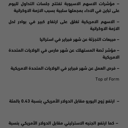
– مؤشرات الاسهم الاسيوية تفتتح جلسات التداول لليوم
على تباين في الاداء بمجملها سلبية بسبب الازمة الاوكرانية
– الاسهم الامريكية تغلق على ارتفاع كبير في بوادر لحل
الازمة الاوكرانية
– مبيعات التجزئة عن شهر فبراير في استراليا
– مؤشر ثصة المستهلك عن شهر مارس في الولايات المتحدة
الامريكية
– فرص العمل عن شهر فبراير في الولايات المتحدة الامريكية
Top of Form
– ارتفع زوج اليورو مقابل الدولار الأمريكي بنسبة 0.43 بالمئة
– كما ارتفع الجنيه الاسترليني مقابل الدولار الأمريكي بنسبة