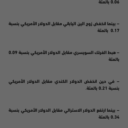
0.06 بالمئة
– بينما انخفض زوج الين الياباني مقابل الدولار الأمريكي بنسبة
0.17 بالمئة
– هبط الفرنك السويسري مقابل الدولار الأمريكي بنسبة 0.09
بالمئة
– في حين انخفض الدولار الكندي مقابل الدولار الأمريكي
بنسبة 0.21 بالمئة
.
– بينما ارتفع الدولار الاسترالي مقابل الدولار الأمريكي بنسبة
0.34 بالمئة