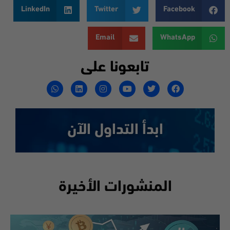
LinkedIn
Twitter
Facebook
Email
WhatsApp
تابعونا على
ابدأ التداول الآن
المنشورات الأخيرة