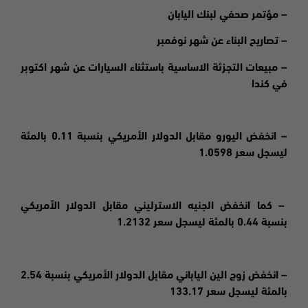
– مؤتمر صحفي لبنك اليابان
– تصاريح البناء عن شهر نوفمبر
– مبيعات التجزئة الاساسية باستثناء السيارات عن شهر اكتوبر
في كندا
– انخفض اليورو مقابل الدولار الأمريكي بنسبة 0.11 بالمئة
ليسجل سعر 1.0598
– كما انخفض الجنيه الاسترليني مقابل الدولار الأمريكي
بنسبة 0.44 بالمئة ليسجل سعر 1.2132
– انخفض زوج الين الياباني مقابل الدولار الأمريكي بنسبة 2.54
بالمئة ليسجل سعر 133.17