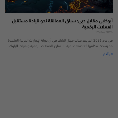
أبوظبي مقابل دبي: سباق العمالقة نحو قيادة مستقبل
العملات الرقمية
17/06/2026
في عام 2026، لم يعد هناك مجال للشك في أن دولة الإمارات العربية المتحدة
قد رسخت مكانتها كعاصمة عالمية بلا منازع للعملات الرقمية وتقنيات البلوك
اقرأ أكثر