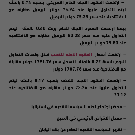
–
ارتفعت
العقود الاجلة للخام الامريكي بنسبة 0.74 بالمئة
ليتم التداول عليها عند 75.94 دولار للبرميل مقارنة مع
الافتتاحية عند سعر 75.38 دولار للبرميل
بينما ارتفعت العقود الاجلة للخام برنت 0.60 بالمئة ليتم
التداول عليه عند سعر 80.28 للبرميل مقارنة مع الافتتاحية
عند 79.80 دولار للبرميل
– ارتفعت
أسعار
العقود الاجلة للذهب
خلال جلسات التداول
لليوم بنسبة 0.22 بالمئة لتسجل سعر 1791.76 دولار مقارنة
مع الافتتاحية عند سعر 1787.78 دولار
–
ارتفعت
العقود الاجلة للفضة بنسبة 0.19 بالمئة ليتم
التداول عليها عند 23.24 دولار مقارنة مع الافتتاحية عند
23.19
– محضر اجتماع لجنة السياسة النقدية في استراليا
– معدل الاقراض الرئيسي في الصين
– تقرير السياسة النقدية الصادر عن بنك اليابان