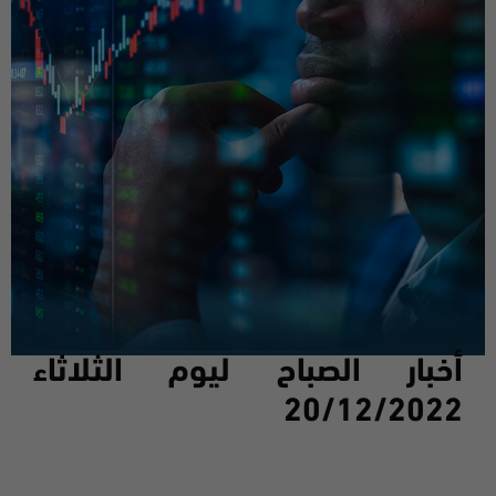
أخبار الصباح ليوم
الثلاثاء
20
/12/2022