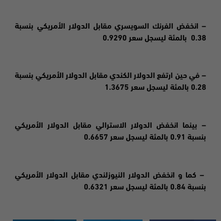
– انخفض الفرنك السويسري مقابل الدولار الأمريكي بنسبة
0.38 بالمئة ليسجل سعر 0.9290
– في حين ارتفع الدولار الكندي مقابل الدولار الأمريكي بنسبة
0.28 بالمئة ليسجل سعر 1.3675
– بينما انخفض الدولار الاسترالي مقابل الدولار الأمريكي
بنسبة 0.91 بالمئة ليسجل سعر 0.6657
– كما و انخفض الدولار النيوزلندي مقابل الدولار الأمريكي
بنسبة 0.84 بالمئة ليسجل سعر 0.6321