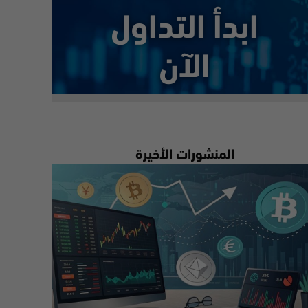
ابدأ التداول
الآن
المنشورات الأخيرة