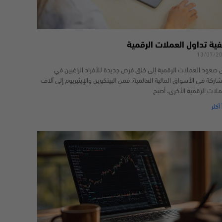
فية تداول العملات الرقمية
13/07/2
 صعود العملات الرقمية إلى خلق فرص جديدة للأفراد الراغبين في
شاركة في الأسواق المالية العالمية. فمن البيتكوين والإيثيريوم إلى آلاف
ملات الرقمية الأخرى، أصبح
 أكثر