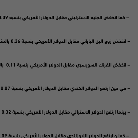
– كما انخفض الجنيه الاسترليني مقابل الدولار الأمريكي بنسبة 0.09 بالمئة ليسجل سعر 1.1973
– انخفض زوج الين الياباني مقابل الدولار الأمريكي بنسبة 0.26 بالمئة ليسجل سعر 137.90
– انخفض الفرنك السويسري مقابل الدولار الأمريكي بنسبة 0.11 بالمئة ليسجل سعر 0.9753
– في حين ارتفع الدولار الكندي مقابل الدولار الأمريكي بنسبة 0.07 بالمئة ليسجل سعر 1.2951
– بينما ارتفع الدولار الاسترالي مقابل الدولار الأمريكي بنسبة 0.32 بالمئة ليسجل سعر 0.6854
– كما و ارتفع الدولار النيوزلندي مقابل الدولار الأمريكي بنسبة 0.09 بالمئة ليسجل سعر 0.6181