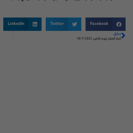
LinkedIn
Twitter
Facebook
سابق
أخبار الصباح ليوم الاثنين 18/7/2022