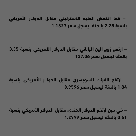
– كما انخفض الجنيه الاسترليني مقابل الدولار الأمريكي
بنسبة 2.28 بالمئة ليسجل سعر 1.1827
– ارتفع زوج الين الياباني مقابل الدولار الأمريكي بنسبة 3.35
بالمئة ليسجل سعر 137.06
– ارتفع الفرنك السويسري مقابل الدولار الأمريكي بنسبة
1.84 بالمئة ليسجل سعر 0.9596
– في حين ارتفع الدولار الكندي مقابل الدولار الأمريكي بنسبة
0.61 بالمئة ليسجل سعر 1.2999