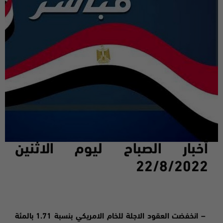
أخبار الصباح ليوم
الاثنين
22
/8/2022
–
انخفضت
العقود الاجلة للخام الامريكي بنسبة 1.71 بالمئة