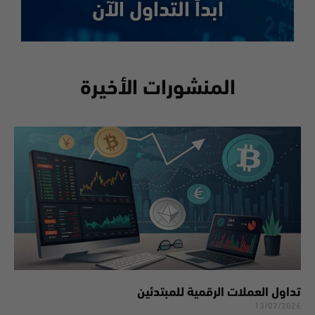
ابدأ التداول الآن
المنشورات الأخيرة
تداول العملات الرقمية للمبتدئين
13/07/2026