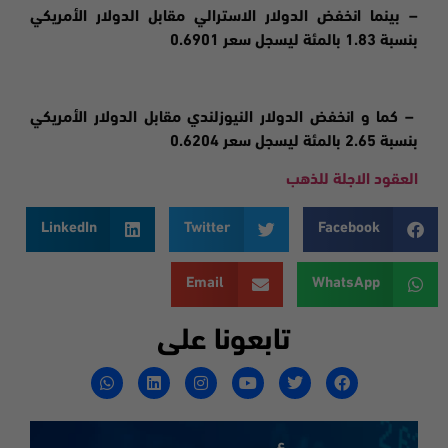
– بينما انخفض الدولار الاسترالي مقابل الدولار الأمريكي
بنسبة 1.83 بالمئة ليسجل سعر 0.6901
– كما و انخفض الدولار النيوزلندي مقابل الدولار الأمريكي
بنسبة 2.65 بالمئة ليسجل سعر 0.6204
العقود الاجلة للذهب
LinkedIn
Twitter
Facebook
Email
WhatsApp
تابعونا على