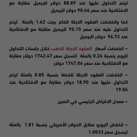
ليتم التداول عليها عند 88.89 دولار للبرميل مقارنة مع
الافتتاحية عند سعر 90.44 دولار للبرميل
كما وانخفضت العقود الاجلة للخام برنت 1.62 بالمئة ليتم
التداول عليه عند سعر 95.15 للبرميل مقارنة مع الافتتاحية
عند 96.72 دولار للبرميل
– انخفضت
أسعار
العقود الاجلة للذهب
خلال جلسات التداول
لليوم بنسبة 0.26 بالمئة لتسجل سعر 1742.47 دولار مقارنة
مع الافتتاحية عند سعر 1747.06 دولار
–
انخفضت
العقود الاجلة للفضة بنسبة 0.85 بالمئة ليتم
التداول عليها عند 18.90 دولار مقارنة مع الافتتاحية عند
19.06
– معدل الاقراض الرئيسي في الصين
– انخفض اليورو مقابل الدولار الأمريكي بنسبة 1.81 بالمئة
ليسجل سعر 1.0033