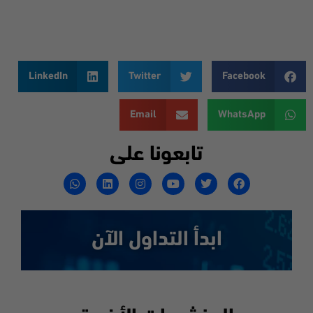
LinkedIn
Twitter
Facebook
Email
WhatsApp
تابعونا على
ابدأ التداول الآن