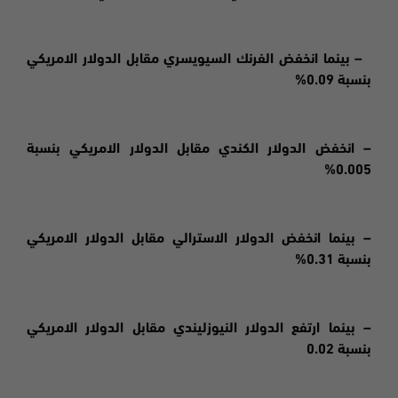
– بينما انخفض الفرنك السيويسري مقابل الدولار الامريكي
بنسبة 0.09%
– انخفض الدولار الكندي مقابل الدولار الامريكي بنسبة
0.005%
– بينما انخفض الدولار الاسترالي مقابل الدولار الامريكي
بنسبة 0.31%
– بينما ارتفع الدولار النيوزليندي مقابل الدولار الامريكي
بنسبة 0.02