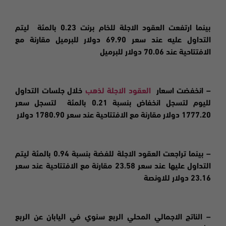
بينما
ارتفعت
العقود الاجلة للخام برنت 0.23 بالمئة ليتم
التداول عليه عند سعر 69.90 دولار للبرميل مقارنة مع
الافتتاحية عند 70.06 دولار للبرميل
– انخفضت اسعار
العقود الاجلة لذهب
خلال جلسات التداول
لليوم لتسجل انخفاض بنسبة 0.21 بالمئة لتسجل سعر
1777.20 دولار مقارنة مع الافتتاحية عند سعر 1780.90 دولار
– بينما تراجعت العقود الاجلة للفضة بنسبة 0.94 بالمئة ليتم
التداول عليها عند سعر 23.58 مقارنة مع الافتتاحية عند سعر
23.16 دولار للاونصة
– الناتج الاجمالي المحلي الربع سنوي في اليابان عن الربع