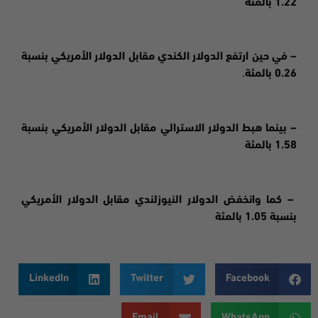
1.22 بالمئة
– في حين ارتفع الدولار الكندي مقابل الدولار الأمريكي بنسبة
0.26 بالمئة
.
– بينما هبط الدولار الاسترالي مقابل الدولار الأمريكي بنسبة
1.58 بالمئة
– كما وانخفض الدولار النيوزلندي مقابل الدولار الأمريكي
بنسبة 1.05 بالمئة
LinkedIn
Twitter
Facebook
Email
WhatsApp