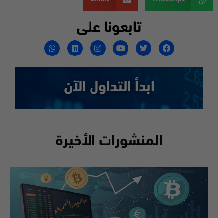
تابعونا على
ابدأ التداول الآن
المنشورات الأخيرة