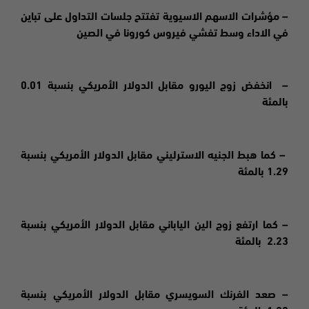
– مؤشرات الاسهم الاسيوية تفتتح جلسات التداول على تباين
في الاداء وسط تفشي فيروس كورونا في الصين
– ا
نخفض
زوج اليورو مقابل الدولار الأمريكي بنسبة 0.01
بالمئة
– كما هبط الجنيه الاسترليني مقابل الدولار الأمريكي بنسبة
1.29 بالمئة
– كما ارتفع زوج الين الياباني مقابل الدولار الأمريكي بنسبة
2.23 بالمئة
– صعد الفرنك السويسري مقابل الدولار الأمريكي بنسبة