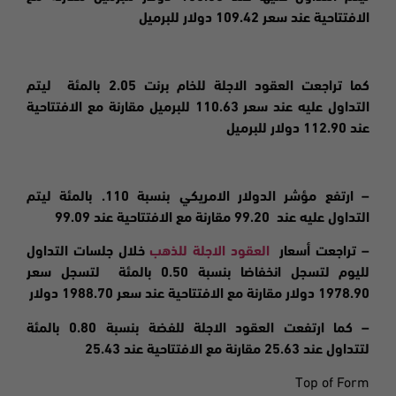
الافتتاحية عند سعر 109.42 دولار للبرميل
كما تراجعت العقود الاجلة للخام برنت 2.05 بالمئة ليتم
التداول عليه عند سعر 110.63 للبرميل مقارنة مع الافتتاحية
عند 112.90 دولار للبرميل
– ارتفع مؤشر الدولار الامريكي بنسبة 11
0.
بالمئة ليتم
التداول عليه عند
99.20 مقارنة مع الافتتاحية عند 99.09
– تراجعت
أسعار
العقود الاجلة للذهب
خلال جلسات التداول
لليوم لتسجل انخفاضا بنسبة 0.50 بالمئة لتسجل سعر
1978.90 دولار مقارنة مع الافتتاحية عند سعر 1988.70 دولار
– كما ارتفعت العقود الاجلة للفضة بنسبة 0.80 بالمئة
لتتداول عند 25.63 مقارنة مع الافتتاحية عند 25.43
Top of Form