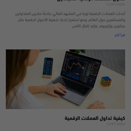
13/07/2026
أحدثت العملات الرقمية ثورة في المشهد المالي، جاذبةً ملايين المتداولين
والمستثمرين حول العالم. ومع استمرار ازدياد شعبية الأصول الرقمية مثل
بيتكوين وإيثيريوم، يتزايد إقبال الناس
اقرأ أكثر
كيفية تداول العملات الرقمية
13/07/2026