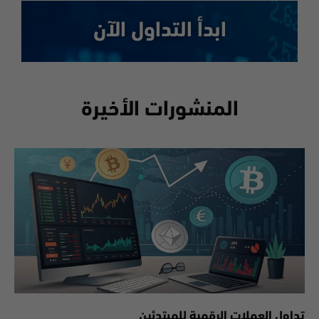
ابدأ التداول الآن
المنشورات الأخيرة
تداول العملات الرقمية للمبتدئين