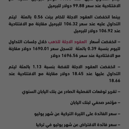
الافتتاحية عند سعر 99.88 دولار للبرميل
بينما انخفضت العقود الاجلة للخام برنت 0.56 بالمئة ليتم
التداول عليه عند سعر 106.32 للبرميل مقارنة مع الافتتاحية
عند 106.92 دولار للبرميل
– انخفضت
أسعار
العقود الاجلة للذهب
خلال جلسات التداول
لليوم بنسبة 0.39 بالمئة لتسجل سعر 1690.01 دولار مقارنة
مع الافتتاحية عند سعر 1696.56 دولار
–
انخفضت
العقود الاجلة للفضة بنسبة 1.13 بالمئة ليتم
التداول عليها عند 18.45 دولار مقارنة مع الافتتاحية عند
18.66
– تقرير توقعات الفصلية الصادر عن بنك اليابان السنوي
– مؤتمر صحفي لبنك اليابان
– سعر الفائدة على الليرة التركية عن شهر يوليو
– سعر فائدة الاقتراض عن شهر يوليو في تركيا