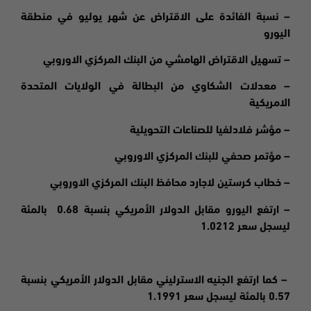
– نسبة الفائدة على الاقتراض عن شهر يوليو في منطقة
اليورو
– تسهيل الاقتراض الهامشي من البنك المركزي الاوروبي
– معدلات الشكاوي من البطالة في الولايات المتحدة
الامريكية
– مؤشر فلادلفيا للصناعات التحويلية
– مؤتمر صحفي للبنك المركزي الاوروبي
– خطاب كرستين لاجارد محافظ البنك المركزي الاوروبي
– ارتفع اليورو مقابل الدولار الأمريكي بنسبة 0.68 بالمئة
ليسجل سعر 1.0212
– كما ارتفع الجنيه الاسترليني مقابل الدولار الأمريكي بنسبة
0.57 بالمئة ليسجل سعر 1.1991