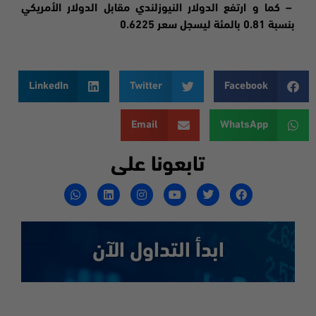
– كما و ارتفع الدولار النيوزلندي مقابل الدولار الأمريكي
بنسبة 0.81 بالمئة ليسجل سعر 0.6225
LinkedIn
Twitter
Facebook
Email
WhatsApp
تابعونا على
ابدأ التداول الآن