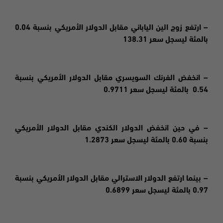
– ارتفع زوج الين الياباني مقابل الدولار الأمريكي بنسبة 0.04
بالمئة ليسجل سعر 138.31
– انخفض الفرنك السويسري مقابل الدولار الأمريكي بنسبة
0.54 بالمئة ليسجل سعر 0.9711
– في حين انخفض الدولار الكندي مقابل الدولار الأمريكي
بنسبة 0.60 بالمئة ليسجل سعر 1.2873
– بينما ارتفع الدولار الاسترالي مقابل الدولار الأمريكي بنسبة
0.97 بالمئة ليسجل سعر 0.6899