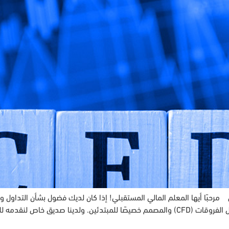
 مرحبًا أيها المعلم المالي المستقبلي! إذا كان لديك فضول بشأن التداول