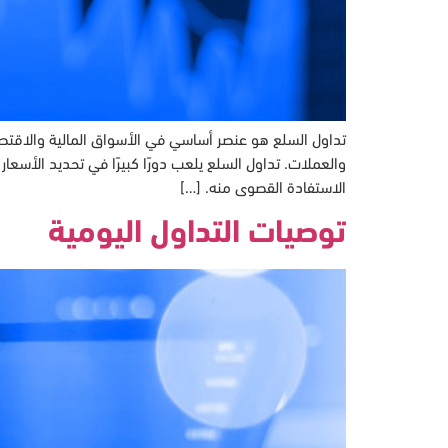
تداول السلع هو عنصر أساسي في الأسواق المالية والاقتصاد
والعملات. تداول السلع يلعب دورًا كبيرًا في تحديد الأسع
الاستفادة القصوى منه. […]
توصيات التداول اليومية