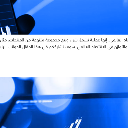
 العالمي. إنها عملية تشمل شراء وبيع مجموعة متنوعة من المنتجات، مثل ال
ار والتوازن في الاقتصاد العالمي. سوف نشارككم في هذا المقال الجوانب الر