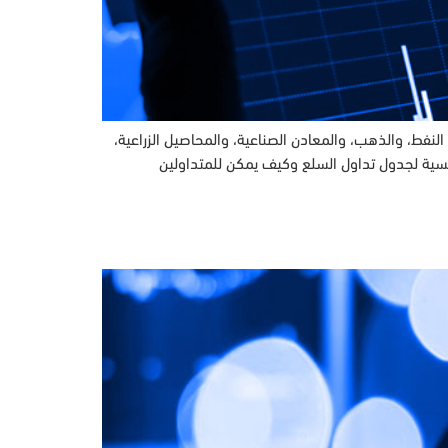
نفط، والذهب، والمعادن الصناعية، والمحاصيل الزراعية،
ئيسية لجدول تداول السلع وكيف يمكن للمتداولين