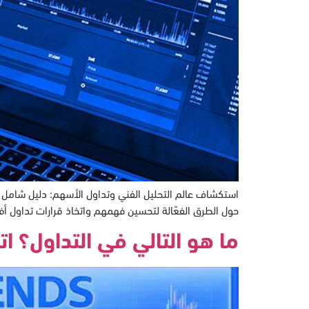
حول الطرق الفعّالة لتحسين فهمهم واتخاذ قرارات تداول أف
ما هو التالي في التداول؟ اتجا