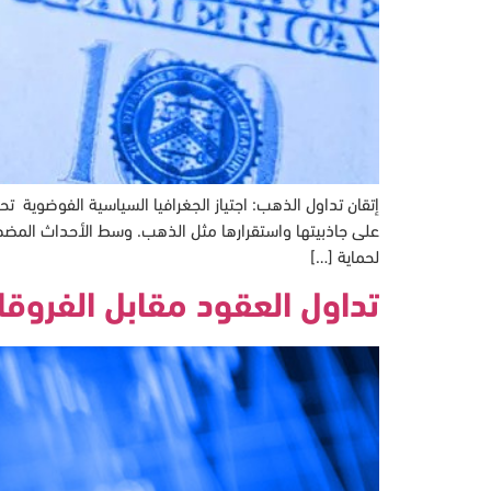
لحماية […]
تداول العقود مقابل الفروق