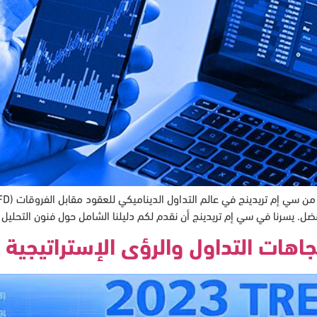
ضل. يسرنا في سي إم تريدينج أن نقدم لكم دليلنا الشامل حول فنون التحليل 
هات التداول والرؤى الإستراتيجية للربع 